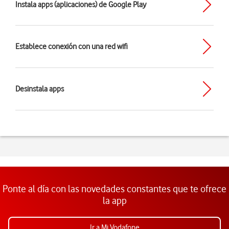
Instala apps (aplicaciones) de Google Play
Establece conexión con una red wifi
Desinstala apps
Ponte al día con las novedades constantes que te ofrece
la app
Ir a Mi Vodafone