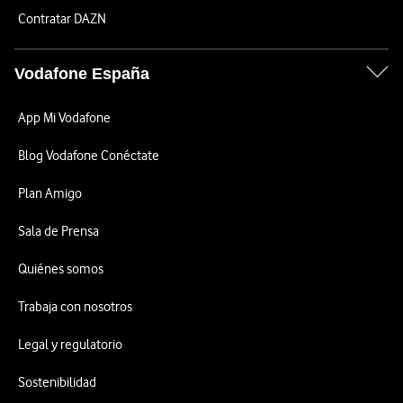
Contratar DAZN
Vodafone España
App Mi Vodafone
Blog Vodafone Conéctate
Plan Amigo
Sala de Prensa
Quiénes somos
Trabaja con nosotros
Legal y regulatorio
Sostenibilidad