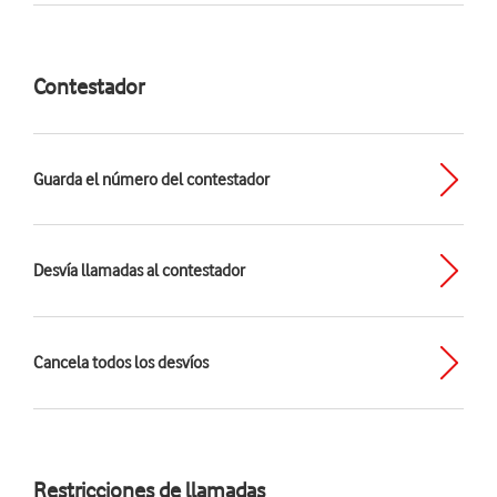
Contestador
Guarda el número del contestador
Desvía llamadas al contestador
Cancela todos los desvíos
Restricciones de llamadas