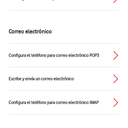
Correo electrónico
Configura el teléfono para correo electrónico POP3
Escribe y envía un correo electrónico
Configura el teléfono para correo electrónico IMAP