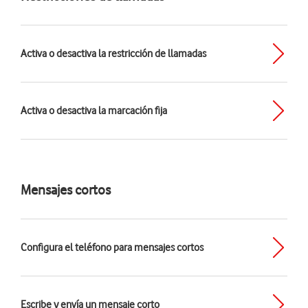
Activa o desactiva la restricción de llamadas
Activa o desactiva la marcación fija
Mensajes cortos
Configura el teléfono para mensajes cortos
Escribe y envía un mensaje corto