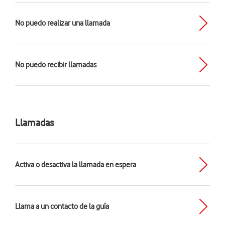
No puedo realizar una llamada
No puedo recibir llamadas
Llamadas
Activa o desactiva la llamada en espera
Llama a un contacto de la guía