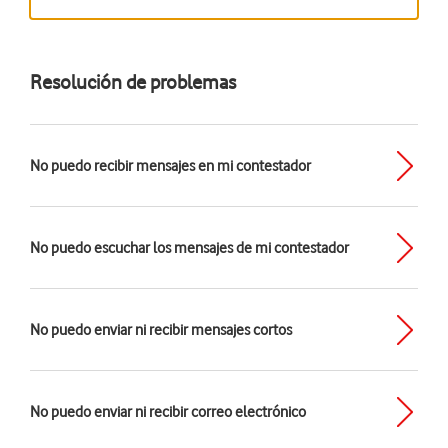
Resolución de problemas
No puedo recibir mensajes en mi contestador
No puedo escuchar los mensajes de mi contestador
No puedo enviar ni recibir mensajes cortos
No puedo enviar ni recibir correo electrónico