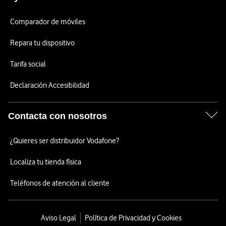
Comparador de móviles
Repara tu dispositivo
Tarifa social
Declaración Accesibilidad
Contacta con nosotros
¿Quieres ser distribuidor Vodafone?
Localiza tu tienda física
Teléfonos de atención al cliente
Aviso Legal
Política de Privacidad y Cookies