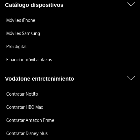
Catálogo dispositivos
Móviles iPhone
Móviles Samsung
PS5 digital
Financiar móvil a plazos
Vodafone entretenimiento
Contratar Netflix
Contratar HBO Max
Contratar Amazon Prime
Contratar Disney plus