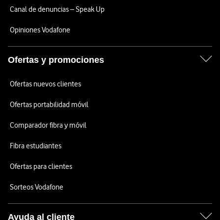
Canal de denuncias – Speak Up
Opiniones Vodafone
Ofertas y promociones
Ofertas nuevos clientes
Ofertas portabilidad móvil
Comparador fibra y móvil
Fibra estudiantes
Ofertas para clientes
Sorteos Vodafone
Ayuda al cliente