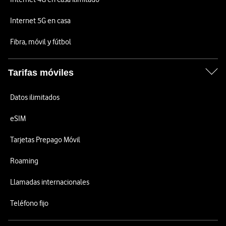
Internet 5G en casa
Fibra, móvil y fútbol
Tarifas móviles
Datos ilimitados
eSIM
Tarjetas Prepago Móvil
Roaming
Llamadas internacionales
Teléfono fijo