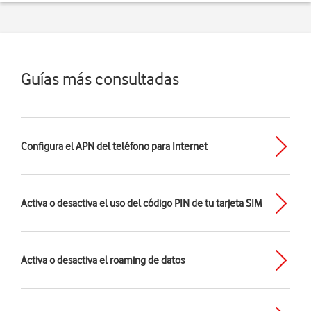
Guías más consultadas
Configura el APN del teléfono para Internet
Activa o desactiva el uso del código PIN de tu tarjeta SIM
Activa o desactiva el roaming de datos