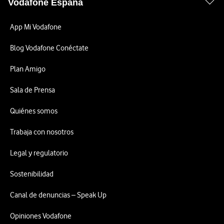
Vodafone España
App Mi Vodafone
Blog Vodafone Conéctate
Plan Amigo
Sala de Prensa
Quiénes somos
Trabaja con nosotros
Legal y regulatorio
Sostenibilidad
Canal de denuncias – Speak Up
Opiniones Vodafone