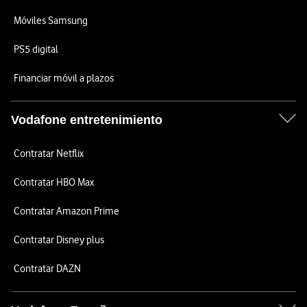
Móviles Samsung
PS5 digital
Financiar móvil a plazos
Vodafone entretenimiento
Contratar Netflix
Contratar HBO Max
Contratar Amazon Prime
Contratar Disney plus
Contratar DAZN