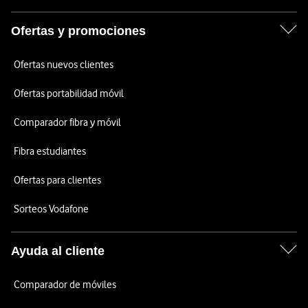
Ofertas y promociones
Ofertas nuevos clientes
Ofertas portabilidad móvil
Comparador fibra y móvil
Fibra estudiantes
Ofertas para clientes
Sorteos Vodafone
Ayuda al cliente
Comparador de móviles