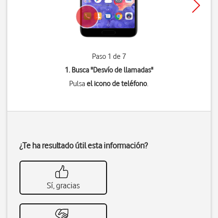
Paso 1 de 7
1. Busca "
Desvío de llamadas
"
Pulsa
el icono de teléfono
.
¿Te ha resultado útil esta información?
Sí, gracias