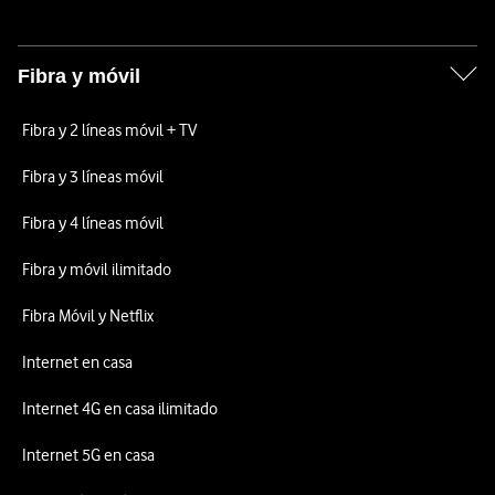
Fibra y móvil
Fibra y 2 líneas móvil + TV
Fibra y 3 líneas móvil
Fibra y 4 líneas móvil
Fibra y móvil ilimitado
Fibra Móvil y Netflix
Internet en casa
Internet 4G en casa ilimitado
Internet 5G en casa