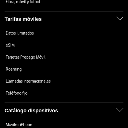
Fibra, móvil y fútbol
Tarifas móviles
Datos ilimitados
eSIM
Tarjetas Prepago Móvil
Roaming
Llamadas internacionales
Teléfono fijo
Catálogo dispositivos
Móviles iPhone