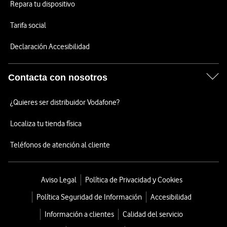
Repara tu dispositivo
Tarifa social
Declaración Accesibilidad
Contacta con nosotros
¿Quieres ser distribuidor Vodafone?
Localiza tu tienda física
Teléfonos de atención al cliente
Aviso Legal
Política de Privacidad y Cookies
Política Seguridad de Información
Accesibilidad
Información a clientes
Calidad del servicio