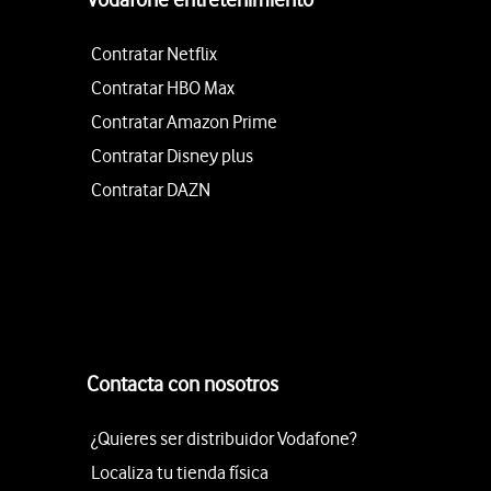
Contratar Netflix
Contratar HBO Max
Contratar Amazon Prime
Contratar Disney plus
Contratar DAZN
Contacta con nosotros
¿Quieres ser distribuidor Vodafone?
Localiza tu tienda física