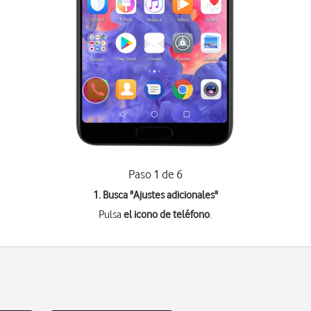
Paso 1 de 6
1. Busca "
Ajustes adicionales
"
Pulsa
el icono de teléfono
.