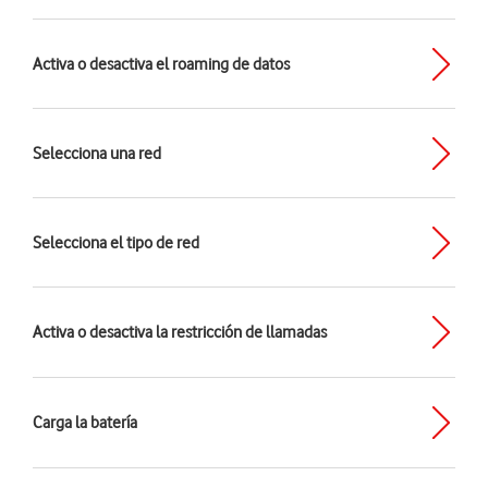
Activa o desactiva el roaming de datos
Selecciona una red
Selecciona el tipo de red
Activa o desactiva la restricción de llamadas
Carga la batería