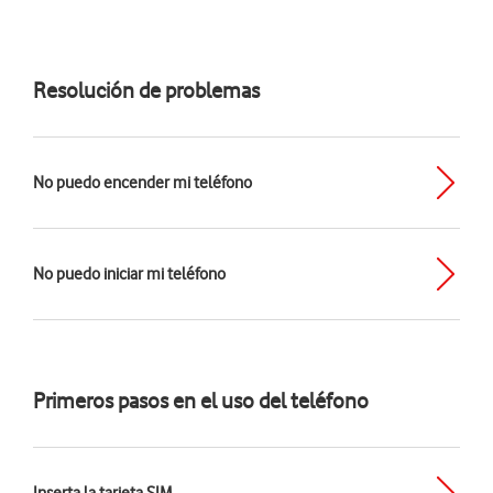
Resolución de problemas
No puedo encender mi teléfono
No puedo iniciar mi teléfono
Primeros pasos en el uso del teléfono