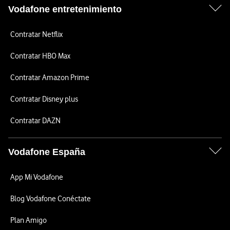
Vodafone entretenimiento
Contratar Netflix
Contratar HBO Max
Contratar Amazon Prime
Contratar Disney plus
Contratar DAZN
Vodafone España
App Mi Vodafone
Blog Vodafone Conéctate
Plan Amigo