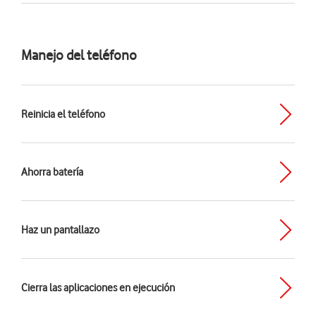
Manejo del teléfono
Reinicia el teléfono
Ahorra batería
Haz un pantallazo
Cierra las aplicaciones en ejecución