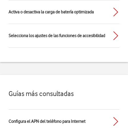
Activa o desactiva la carga de batería optimizada
Selecciona los ajustes de las funciones de accesibilidad
Guías más consultadas
Configura el APN del teléfono para Internet