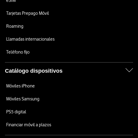
eSIM
Tarjetas Prepago Móvil
Roaming
Llamadas internacionales
Teléfono fijo
Catálogo dispositivos
Móviles iPhone
Móviles Samsung
PS5 digital
Financiar móvil a plazos