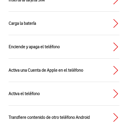
Inserta la tarjeta SIM
Carga la batería
Enciende y apaga el teléfono
Activa una Cuenta de Apple en el teléfono
Activa el teléfono
Transfiere contenido de otro teléfono Android