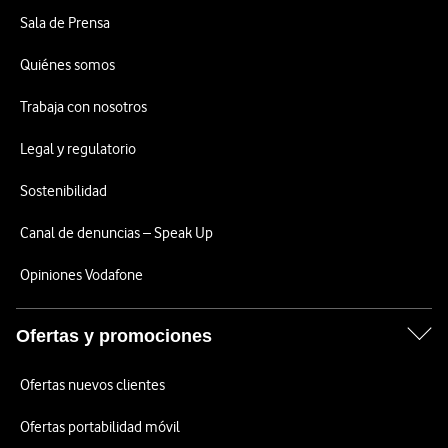
Sala de Prensa
Quiénes somos
Trabaja con nosotros
Legal y regulatorio
Sostenibilidad
Canal de denuncias – Speak Up
Opiniones Vodafone
Ofertas y promociones
Ofertas nuevos clientes
Ofertas portabilidad móvil