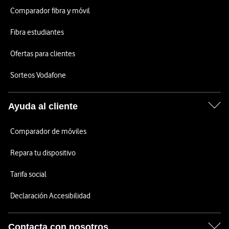
Comparador fibra y móvil
Fibra estudiantes
Ofertas para clientes
Sorteos Vodafone
Ayuda al cliente
Comparador de móviles
Repara tu dispositivo
Tarifa social
Declaración Accesibilidad
Contacta con nosotros