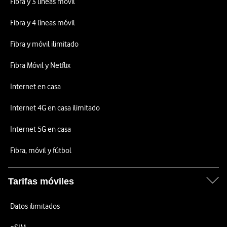
Fibra y 3 líneas móvil
Fibra y 4 líneas móvil
Fibra y móvil ilimitado
Fibra Móvil y Netflix
Internet en casa
Internet 4G en casa ilimitado
Internet 5G en casa
Fibra, móvil y fútbol
Tarifas móviles
Datos ilimitados