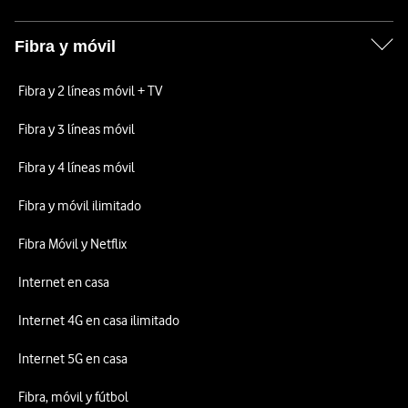
Fibra y móvil
Fibra y 2 líneas móvil + TV
Fibra y 3 líneas móvil
Fibra y 4 líneas móvil
Fibra y móvil ilimitado
Fibra Móvil y Netflix
Internet en casa
Internet 4G en casa ilimitado
Internet 5G en casa
Fibra, móvil y fútbol