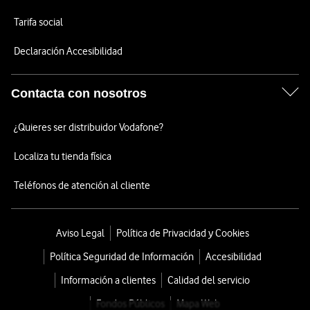
Tarifa social
Declaración Accesibilidad
Contacta con nosotros
¿Quieres ser distribuidor Vodafone?
Localiza tu tienda física
Teléfonos de atención al cliente
Aviso Legal
Política de Privacidad y Cookies
Política Seguridad de Información
Accesibilidad
Información a clientes
Calidad del servicio
Fondos Públicos
Mapa Web