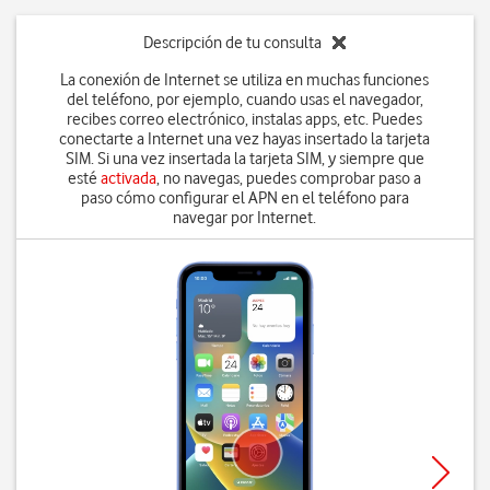
Descripción de tu consulta
La conexión de Internet se utiliza en muchas funciones
del teléfono, por ejemplo, cuando usas el navegador,
recibes correo electrónico, instalas apps, etc. Puedes
conectarte a Internet una vez hayas insertado la tarjeta
SIM. Si una vez insertada la tarjeta SIM, y siempre que
esté
activada
, no navegas, puedes comprobar paso a
paso cómo configurar el APN en el teléfono para
navegar por Internet.