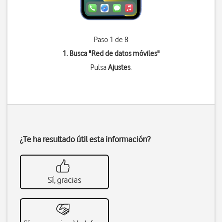
Paso 1 de 8
1. Busca "
Red de datos móviles
"
Pulsa
Ajustes
.
¿Te ha resultado útil esta información?
Sí, gracias