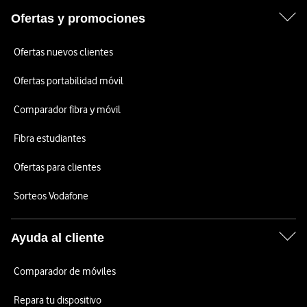
Ofertas y promociones
Ofertas nuevos clientes
Ofertas portabilidad móvil
Comparador fibra y móvil
Fibra estudiantes
Ofertas para clientes
Sorteos Vodafone
Ayuda al cliente
Comparador de móviles
Repara tu dispositivo