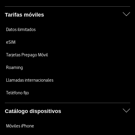
Tarifas móviles
Datos ilimitados
eSIM
Tarjetas Prepago Móvil
Roaming
Llamadas internacionales
Teléfono fijo
Catálogo dispositivos
Móviles iPhone