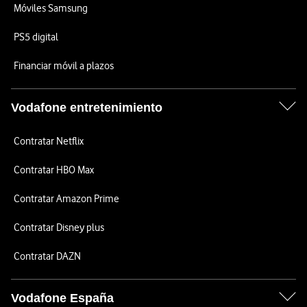
Móviles Samsung
PS5 digital
Financiar móvil a plazos
Vodafone entretenimiento
Contratar Netflix
Contratar HBO Max
Contratar Amazon Prime
Contratar Disney plus
Contratar DAZN
Vodafone España