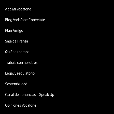
App Mi Vodafone
Blog Vodafone Conéctate
Plan Amigo
Sala de Prensa
Quiénes somos
Trabaja con nosotros
Legal y regulatorio
Sostenibilidad
Canal de denuncias – Speak Up
Opiniones Vodafone