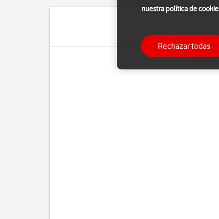
nuestra política de cookie
Rechazar todas