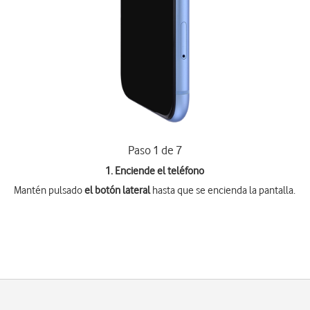
Paso 1 de 7
1. Enciende el teléfono
Mantén pulsado
el botón lateral
hasta que se encienda la pantalla.