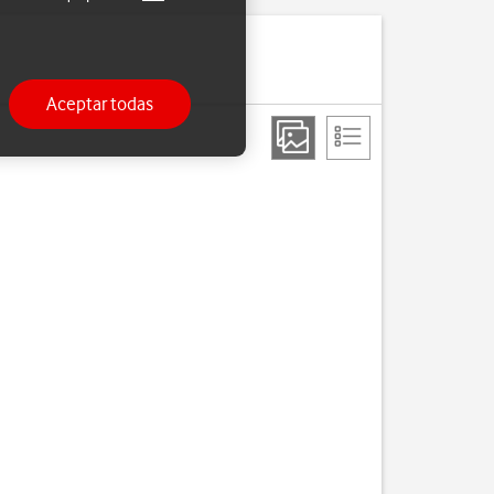
Aceptar todas