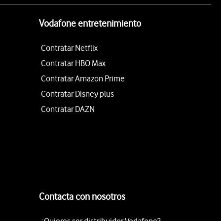
Vodafone entretenimiento
Contratar Netflix
Contratar HBO Max
Contratar Amazon Prime
Contratar Disney plus
Contratar DAZN
Contacta con nosotros