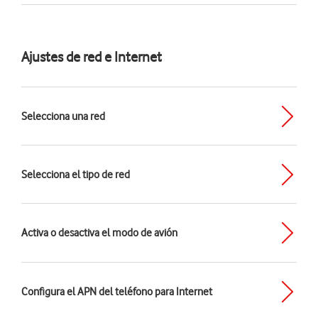
Ajustes de red e Internet
Selecciona una red
Selecciona el tipo de red
Activa o desactiva el modo de avión
Configura el APN del teléfono para Internet