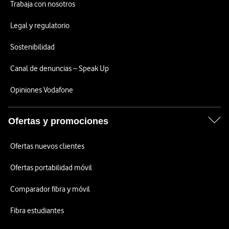
Trabaja con nosotros
Legal y regulatorio
Sostenibilidad
Canal de denuncias – Speak Up
Opiniones Vodafone
Ofertas y promociones
Ofertas nuevos clientes
Ofertas portabilidad móvil
Comparador fibra y móvil
Fibra estudiantes