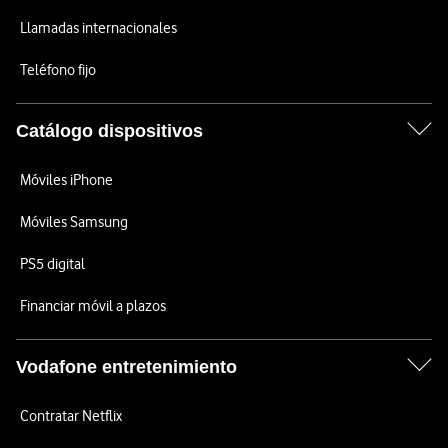
Llamadas internacionales
Teléfono fijo
Catálogo dispositivos
Móviles iPhone
Móviles Samsung
PS5 digital
Financiar móvil a plazos
Vodafone entretenimiento
Contratar Netflix