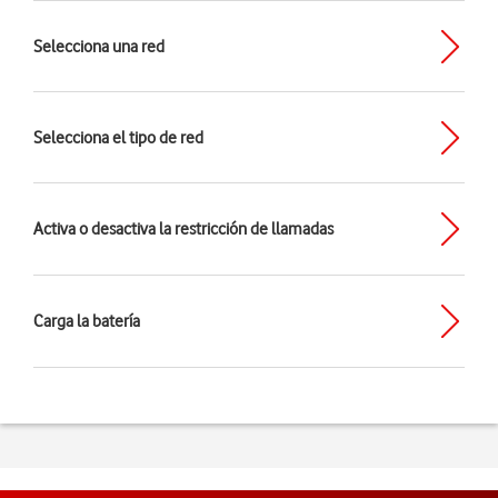
Selecciona una red
Selecciona el tipo de red
Activa o desactiva la restricción de llamadas
Carga la batería