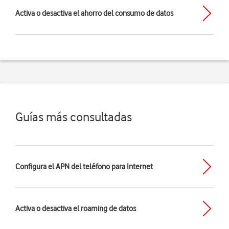
Activa o desactiva el ahorro del consumo de datos
Guías más consultadas
Configura el APN del teléfono para Internet
Activa o desactiva el roaming de datos