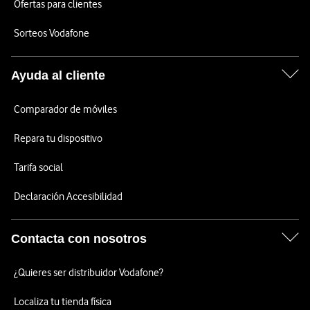
Ofertas para clientes
Sorteos Vodafone
Ayuda al cliente
Comparador de móviles
Repara tu dispositivo
Tarifa social
Declaración Accesibilidad
Contacta con nosotros
¿Quieres ser distribuidor Vodafone?
Localiza tu tienda física