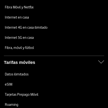
Fibra Móvil y Netflix
Internet en casa
Internet 4G en casa ilimitado
Internet 5G en casa
Fibra, móvil y fútbol
Tarifas móviles
Datos ilimitados
eSIM
Tarjetas Prepago Móvil
Roaming