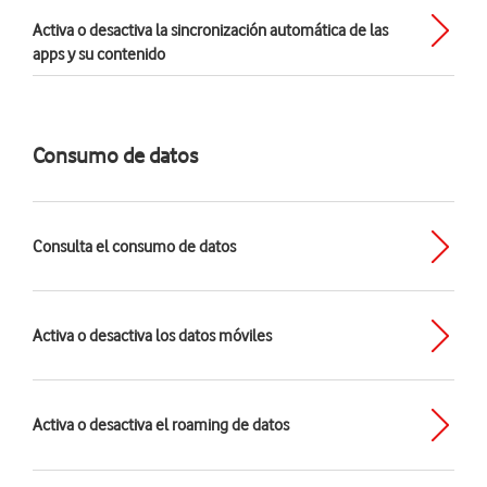
Activa o desactiva la sincronización automática de las
apps y su contenido
Consumo de datos
Consulta el consumo de datos
Activa o desactiva los datos móviles
Activa o desactiva el roaming de datos