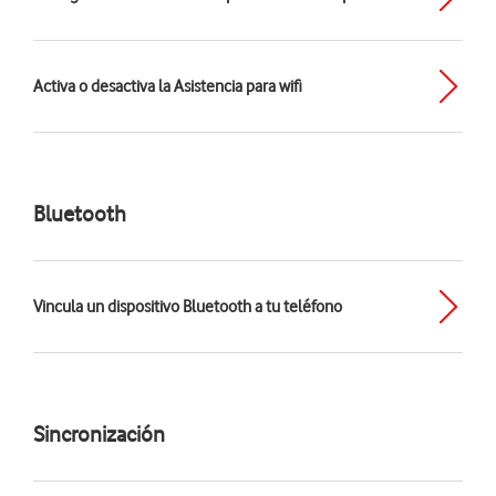
Activa o desactiva la Asistencia para wifi
Bluetooth
Vincula un dispositivo Bluetooth a tu teléfono
Sincronización