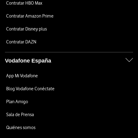
Contratar HBO Max
Contratar Amazon Prime
Contratar Disney plus
Contratar DAZN
Vodafone España
App Mi Vodafone
Blog Vodafone Conéctate
Plan Amigo
Sala de Prensa
Quiénes somos