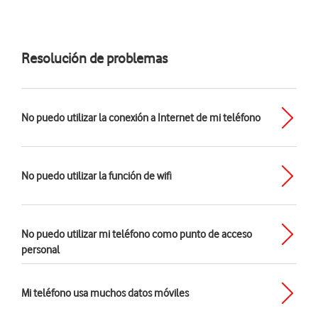
Resolución de problemas
No puedo utilizar la conexión a Internet de mi teléfono
No puedo utilizar la función de wifi
No puedo utilizar mi teléfono como punto de acceso
personal
Mi teléfono usa muchos datos móviles