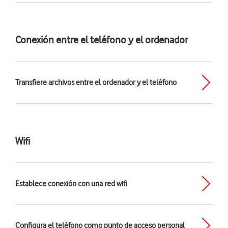
Conexión entre el teléfono y el ordenador
Transfiere archivos entre el ordenador y el teléfono
Wifi
Establece conexión con una red wifi
Configura el teléfono como punto de acceso personal