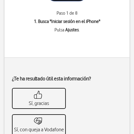
Paso 1 de 8
1. Busca "
Iniciar sesión en el iPhone
"
Pulsa
Ajustes
.
¿Te ha resultado útil esta información?
Sí, gracias
Sí, con queja a Vodafone