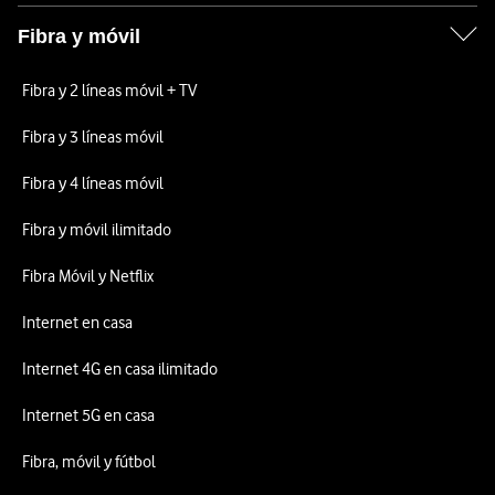
Fibra y móvil
Fibra y 2 líneas móvil + TV
Fibra y 3 líneas móvil
Fibra y 4 líneas móvil
Fibra y móvil ilimitado
Fibra Móvil y Netflix
Internet en casa
Internet 4G en casa ilimitado
Internet 5G en casa
Fibra, móvil y fútbol