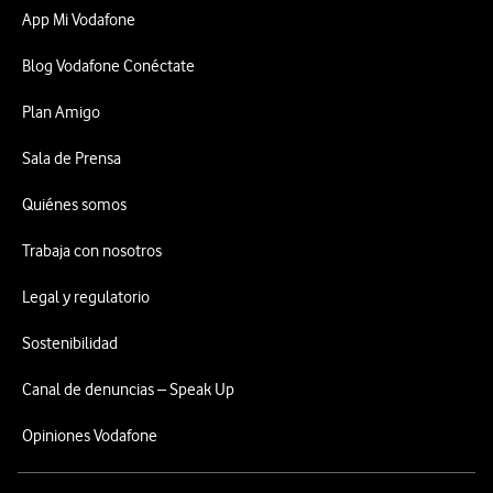
App Mi Vodafone
Blog Vodafone Conéctate
Plan Amigo
Sala de Prensa
Quiénes somos
Trabaja con nosotros
Legal y regulatorio
Sostenibilidad
Canal de denuncias – Speak Up
Opiniones Vodafone