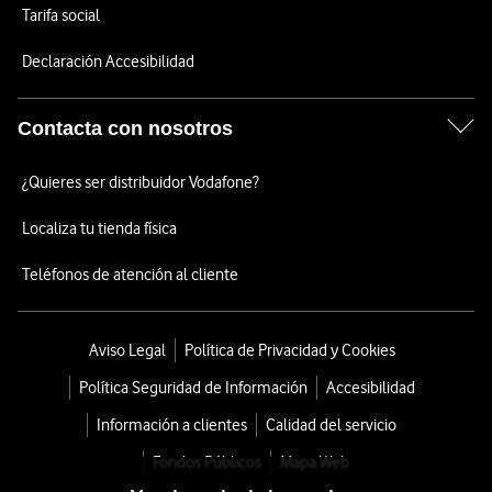
Tarifa social
Declaración Accesibilidad
Contacta con nosotros
¿Quieres ser distribuidor Vodafone?
Localiza tu tienda física
Teléfonos de atención al cliente
Aviso Legal
Política de Privacidad y Cookies
Política Seguridad de Información
Accesibilidad
Información a clientes
Calidad del servicio
Fondos Públicos
Mapa Web