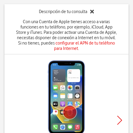
Descripción de tu consulta
Con una Cuenta de Apple tienes acceso a varias
funciones en tu teléfono, por ejemplo, iCloud, App
Store y iTunes. Para poder activar una Cuenta de Apple,
necesitas disponer de conexión a Internet en tu móvil.
Si no tienes, puedes
configurar el APN de tu teléfono
para Internet
.