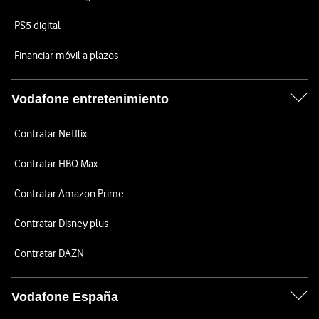
PS5 digital
Financiar móvil a plazos
Vodafone entretenimiento
Contratar Netflix
Contratar HBO Max
Contratar Amazon Prime
Contratar Disney plus
Contratar DAZN
Vodafone España