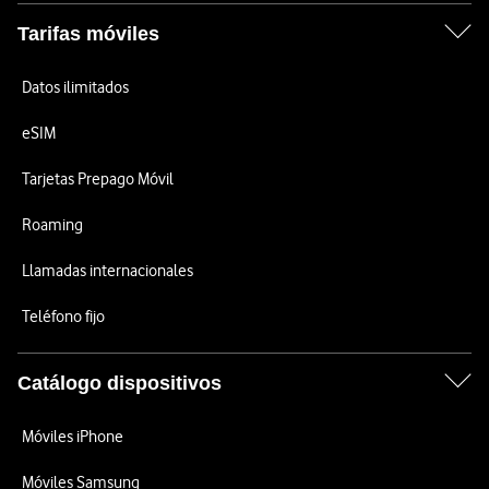
Tarifas móviles
Datos ilimitados
eSIM
Tarjetas Prepago Móvil
Roaming
Llamadas internacionales
Teléfono fijo
Catálogo dispositivos
Móviles iPhone
Móviles Samsung