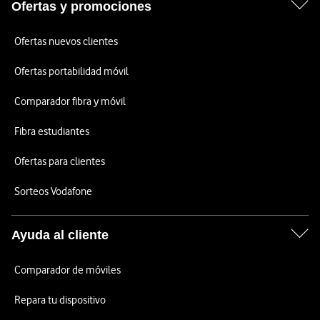
Ofertas y promociones
Ofertas nuevos clientes
Ofertas portabilidad móvil
Comparador fibra y móvil
Fibra estudiantes
Ofertas para clientes
Sorteos Vodafone
Ayuda al cliente
Comparador de móviles
Repara tu dispositivo