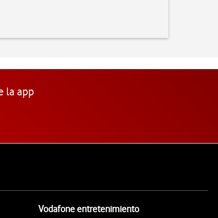
e la app
Vodafone entretenimiento