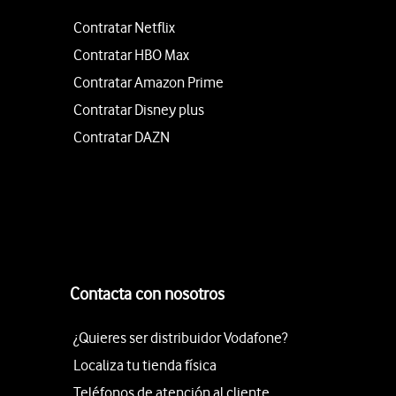
Contratar Netflix
Contratar HBO Max
Contratar Amazon Prime
Contratar Disney plus
Contratar DAZN
Contacta con nosotros
¿Quieres ser distribuidor Vodafone?
Localiza tu tienda física
Teléfonos de atención al cliente