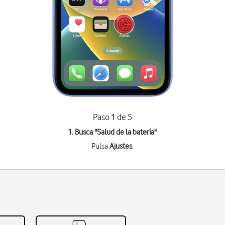
Paso 1 de 5
1. Busca "
Salud de la batería
"
Pulsa
Ajustes
.