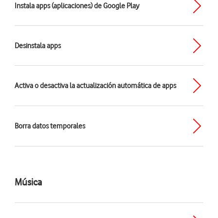
Instala apps (aplicaciones) de Google Play
Desinstala apps
Activa o desactiva la actualización automática de apps
Borra datos temporales
Música