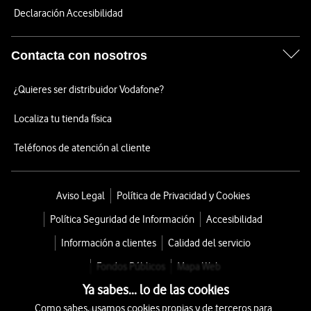
Declaración Accesibilidad
Contacta con nosotros
¿Quieres ser distribuidor Vodafone?
Localiza tu tienda física
Teléfonos de atención al cliente
Aviso Legal
Política de Privacidad y Cookies
Política Seguridad de Información
Accesibilidad
Información a clientes
Calidad del servicio
Fondos Públicos
Mapa Web
Ya sabes... lo de las cookies
Como sabes, usamos cookies propias y de terceros para