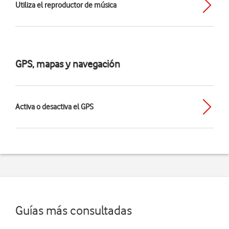
Utiliza el reproductor de música
GPS, mapas y navegación
Activa o desactiva el GPS
Guías más consultadas