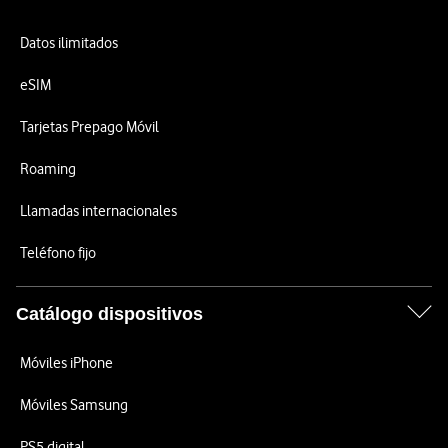
Datos ilimitados
eSIM
Tarjetas Prepago Móvil
Roaming
Llamadas internacionales
Teléfono fijo
Catálogo dispositivos
Móviles iPhone
Móviles Samsung
PS5 digital