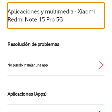
Aplicaciones y multimedia - Xiaomi
Redmi Note 15 Pro 5G
Resolución de problemas
No puedo instalar una app
Aplicaciones (Apps)