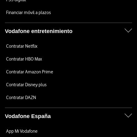
Financiar móvil a plazos
Vodafone entretenimiento
Contratar Netflix
Contratar HBO Max
Contratar Amazon Prime
Contratar Disney plus
Contratar DAZN
Vodafone España
App Mi Vodafone