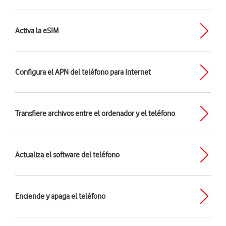
Activa la eSIM
Configura el APN del teléfono para Internet
Transfiere archivos entre el ordenador y el teléfono
Actualiza el software del teléfono
Enciende y apaga el teléfono