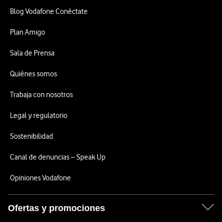
Blog Vodafone Conéctate
Plan Amigo
Sala de Prensa
Quiénes somos
Trabaja con nosotros
Legal y regulatorio
Sostenibilidad
Canal de denuncias – Speak Up
Opiniones Vodafone
Ofertas y promociones