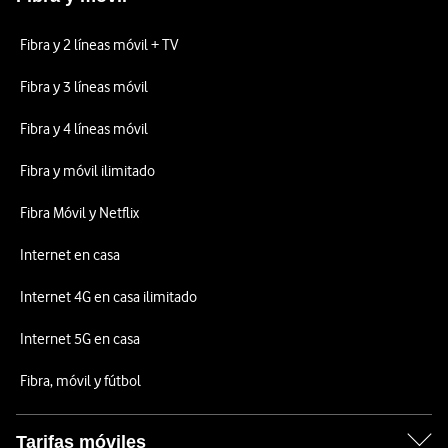
Fibra y 2 líneas móvil + TV
Fibra y 3 líneas móvil
Fibra y 4 líneas móvil
Fibra y móvil ilimitado
Fibra Móvil y Netflix
Internet en casa
Internet 4G en casa ilimitado
Internet 5G en casa
Fibra, móvil y fútbol
Tarifas móviles