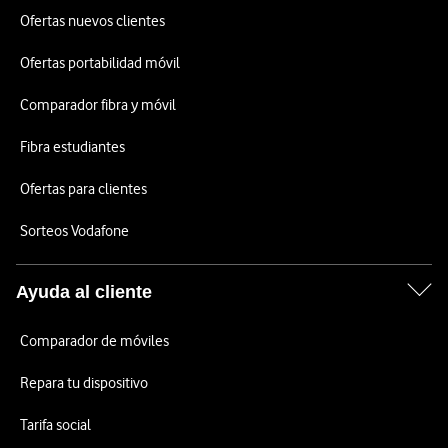
Ofertas nuevos clientes
Ofertas portabilidad móvil
Comparador fibra y móvil
Fibra estudiantes
Ofertas para clientes
Sorteos Vodafone
Ayuda al cliente
Comparador de móviles
Repara tu dispositivo
Tarifa social