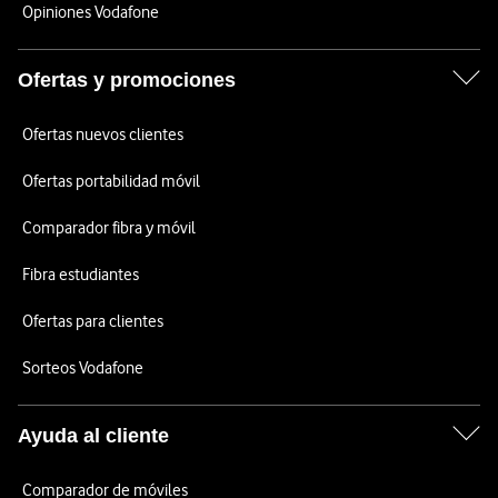
Opiniones Vodafone
Ofertas y promociones
Ofertas nuevos clientes
Ofertas portabilidad móvil
Comparador fibra y móvil
Fibra estudiantes
Ofertas para clientes
Sorteos Vodafone
Ayuda al cliente
Comparador de móviles