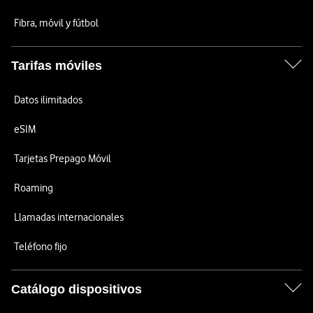
Fibra, móvil y fútbol
Tarifas móviles
Datos ilimitados
eSIM
Tarjetas Prepago Móvil
Roaming
Llamadas internacionales
Teléfono fijo
Catálogo dispositivos