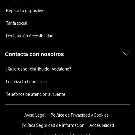
Repara tu dispositivo
Tarifa social
Declaración Accesibilidad
Contacta con nosotros
¿Quieres ser distribuidor Vodafone?
Localiza tu tienda física
Teléfonos de atención al cliente
Aviso Legal
Política de Privacidad y Cookies
Política Seguridad de Información
Accesibilidad