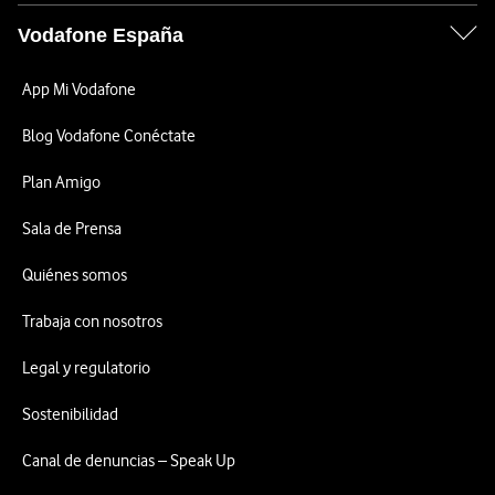
Vodafone España
App Mi Vodafone
Blog Vodafone Conéctate
Plan Amigo
Sala de Prensa
Quiénes somos
Trabaja con nosotros
Legal y regulatorio
Sostenibilidad
Canal de denuncias – Speak Up