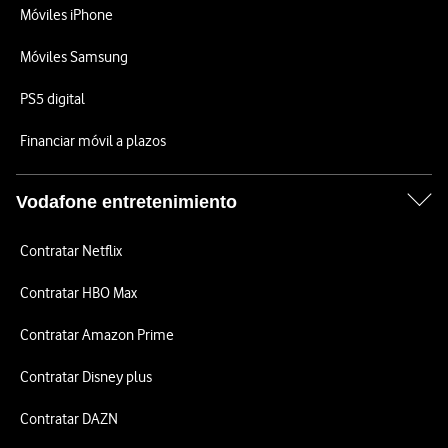
Móviles iPhone
Móviles Samsung
PS5 digital
Financiar móvil a plazos
Vodafone entretenimiento
Contratar Netflix
Contratar HBO Max
Contratar Amazon Prime
Contratar Disney plus
Contratar DAZN