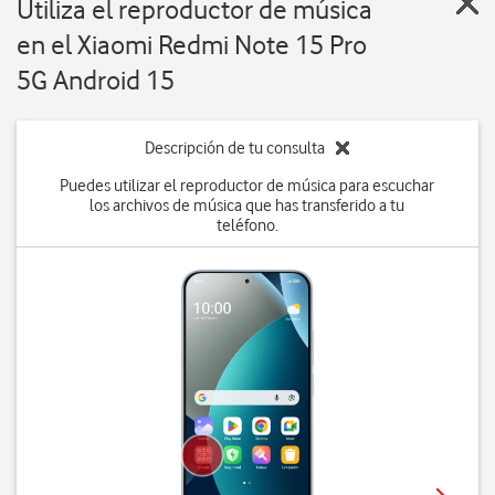
Utiliza el reproductor de música
en el Xiaomi Redmi Note 15 Pro
5G Android 15
Descripción de tu consulta
Puedes utilizar el reproductor de música para escuchar
los archivos de música que has transferido a tu
teléfono.