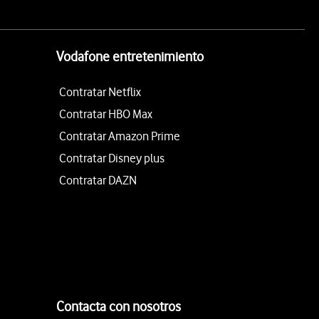
Vodafone entretenimiento
Contratar Netflix
Contratar HBO Max
Contratar Amazon Prime
Contratar Disney plus
Contratar DAZN
Contacta con nosotros