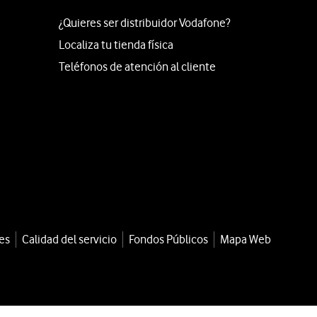
¿Quieres ser distribuidor Vodafone?
Localiza tu tienda física
Teléfonos de atención al cliente
es
Calidad del servicio
Fondos Públicos
Mapa Web