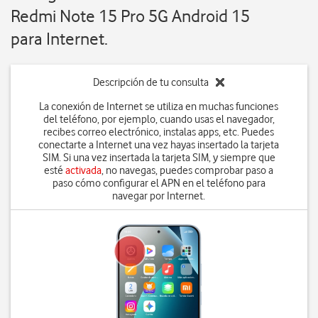
Redmi Note 15 Pro 5G Android 15
para Internet.
Descripción de tu consulta
La conexión de Internet se utiliza en muchas funciones
del teléfono, por ejemplo, cuando usas el navegador,
recibes correo electrónico, instalas apps, etc. Puedes
conectarte a Internet una vez hayas insertado la tarjeta
SIM. Si una vez insertada la tarjeta SIM, y siempre que
esté
activada
, no navegas, puedes comprobar paso a
paso cómo configurar el APN en el teléfono para
navegar por Internet.