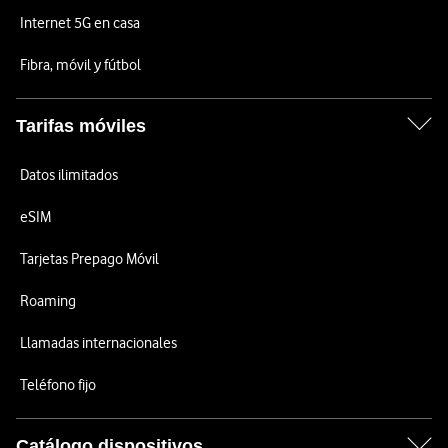
Internet 5G en casa
Fibra, móvil y fútbol
Tarifas móviles
Datos ilimitados
eSIM
Tarjetas Prepago Móvil
Roaming
Llamadas internacionales
Teléfono fijo
Catálogo dispositivos