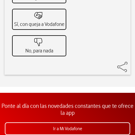
Sí, con queja a Vodafone
No, para nada
Ponte al día con las novedades constantes que te ofrece
la app
Ir a Mi Vodafone