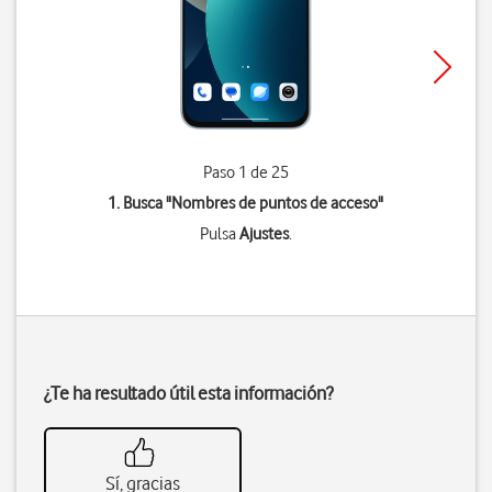
Paso 1 de 25
1. Busca "
Nombres de puntos de acceso
"
Pulsa
Ajustes
.
¿Te ha resultado útil esta información?
Sí, gracias