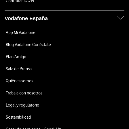
Contratar DAZN
Vodafone España
App Mi Vodafone
Blog Vodafone Conéctate
Plan Amigo
Sala de Prensa
Quiénes somos
Trabaja con nosotros
Legal y regulatorio
Sostenibilidad