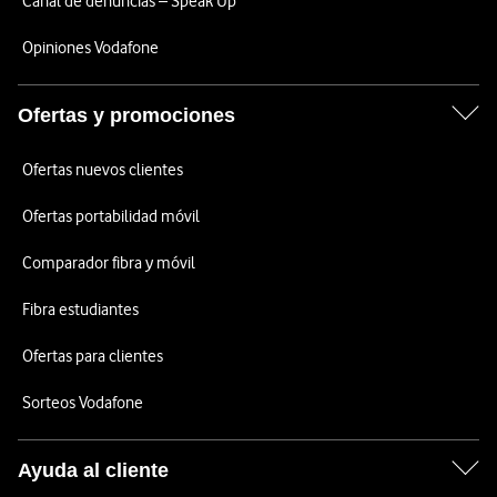
Canal de denuncias – Speak Up
Opiniones Vodafone
Ofertas y promociones
Ofertas nuevos clientes
Ofertas portabilidad móvil
Comparador fibra y móvil
Fibra estudiantes
Ofertas para clientes
Sorteos Vodafone
Ayuda al cliente