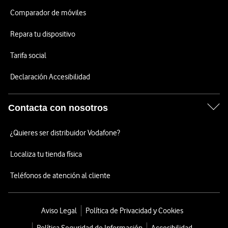
Comparador de móviles
Repara tu dispositivo
Tarifa social
Declaración Accesibilidad
Contacta con nosotros
¿Quieres ser distribuidor Vodafone?
Localiza tu tienda física
Teléfonos de atención al cliente
Aviso Legal
Política de Privacidad y Cookies