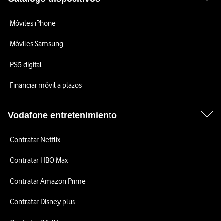
Móviles iPhone
Móviles Samsung
PS5 digital
Financiar móvil a plazos
Vodafone entretenimiento
Contratar Netflix
Contratar HBO Max
Contratar Amazon Prime
Contratar Disney plus