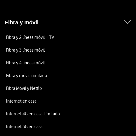
Fibra y móvil
Fibra y 2 líneas móvil + TV
Fibra y 3 líneas móvil
Fibra y 4 líneas móvil
Fibra y móvil ilimitado
Fibra Móvil y Netflix
Internet en casa
Internet 4G en casa ilimitado
Internet 5G en casa