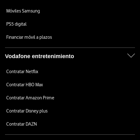
Móviles Samsung
PS5 digital
Financiar móvil a plazos
Vodafone entretenimiento
Contratar Netflix
Contratar HBO Max
Contratar Amazon Prime
Contratar Disney plus
Contratar DAZN