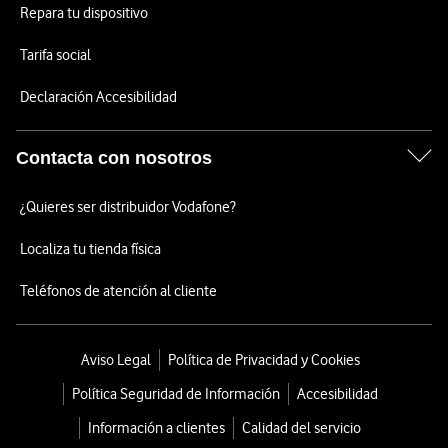
Repara tu dispositivo
Tarifa social
Declaración Accesibilidad
Contacta con nosotros
¿Quieres ser distribuidor Vodafone?
Localiza tu tienda física
Teléfonos de atención al cliente
Aviso Legal
Política de Privacidad y Cookies
Política Seguridad de Información
Accesibilidad
Información a clientes
Calidad del servicio