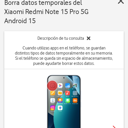
Borra datos temporales del
Xiaomi Redmi Note 15 Pro 5G
Android 15
Descripción de tu consulta
Cuando utilizas apps en el teléfono, se guardan
distintos tipos de datos temporalmente en su memoria.
Si el teléfono se queda sin espacio de almacenamiento,
puede ayudarte borrar estos datos.