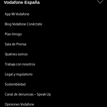
Vodafone España
App Mi Vodafone
Blog Vodafone Conéctate
Plan Amigo
Sala de Prensa
Quiénes somos
Trabaja con nosotros
Legal y regulatorio
Sostenibilidad
Canal de denuncias – Speak Up
Opiniones Vodafone