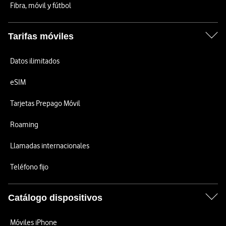
Fibra, móvil y fútbol
Tarifas móviles
Datos ilimitados
eSIM
Tarjetas Prepago Móvil
Roaming
Llamadas internacionales
Teléfono fijo
Catálogo dispositivos
Móviles iPhone