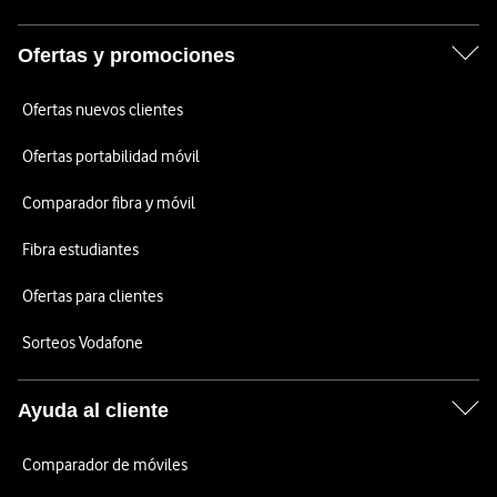
Ofertas y promociones
Ofertas nuevos clientes
Ofertas portabilidad móvil
Comparador fibra y móvil
Fibra estudiantes
Ofertas para clientes
Sorteos Vodafone
Ayuda al cliente
Comparador de móviles