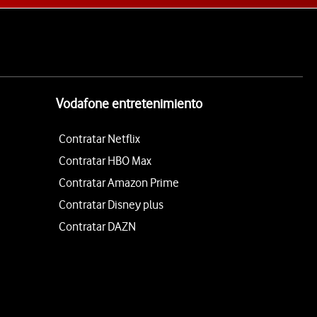
Vodafone entretenimiento
Contratar Netflix
Contratar HBO Max
Contratar Amazon Prime
Contratar Disney plus
Contratar DAZN