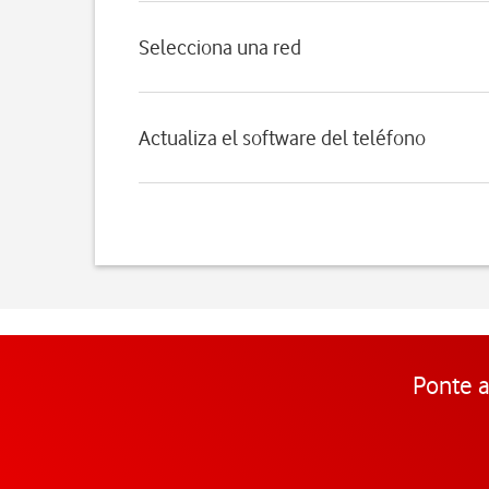
Selecciona una red
Actualiza el software del teléfono
Ponte a