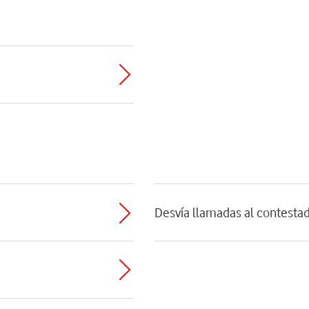
Desvía llamadas al contesta