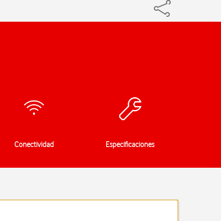
Conectividad
Especificaciones