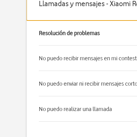
Llamadas y mensajes - Xiaomi 
Resolución de problemas
No puedo recibir mensajes en mi contes
No puedo enviar ni recibir mensajes cort
No puedo realizar una llamada