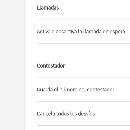
Llamadas
Activa o desactiva la llamada en espera
Contestador
Guarda el número del contestador
Cancela todos los desvíos