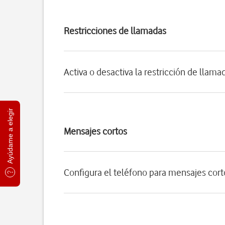
Restricciones de llamadas
Activa o desactiva la restricción de llama
Ayúdame a elegir
Mensajes cortos
Configura el teléfono para mensajes cort