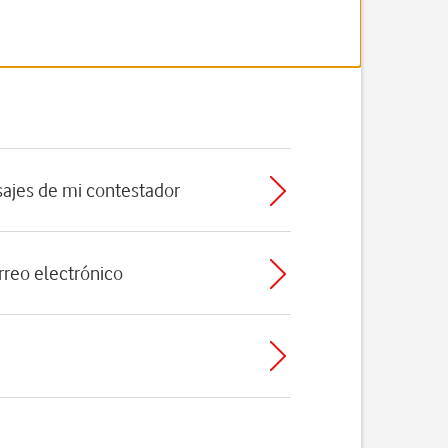
ajes de mi contestador
rreo electrónico