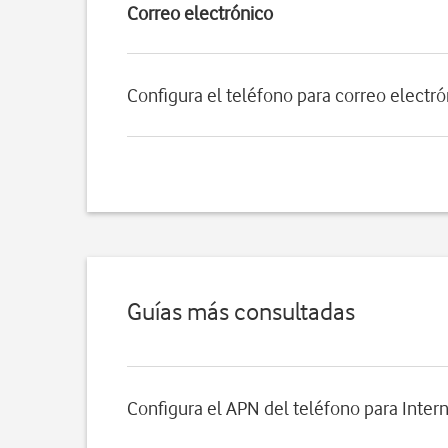
Correo electrónico
Configura el teléfono para correo electr
Guías más consultadas
Configura el APN del teléfono para Inter