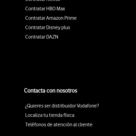
Contratar HBO Max
Contratar Amazon Prime
Contratar Disney plus
Contratar DAZN
Contacta con nosotros
¿Quieres ser distribuidor Vodafone?
Localiza tu tienda física
Teléfonos de atención al cliente