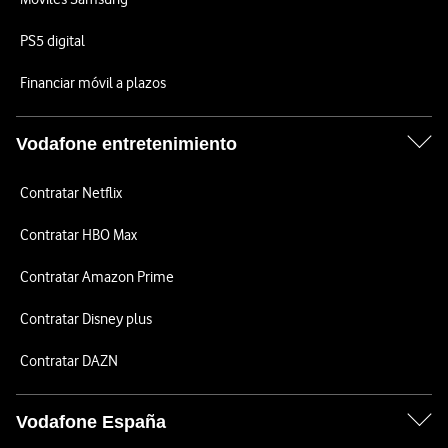
PS5 digital
Financiar móvil a plazos
Vodafone entretenimiento
Contratar Netflix
Contratar HBO Max
Contratar Amazon Prime
Contratar Disney plus
Contratar DAZN
Vodafone España