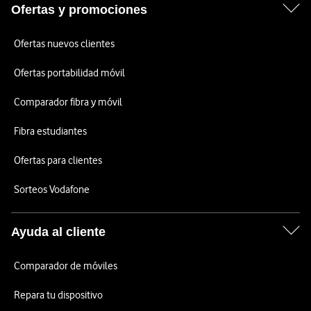
Ofertas y promociones
Ofertas nuevos clientes
Ofertas portabilidad móvil
Comparador fibra y móvil
Fibra estudiantes
Ofertas para clientes
Sorteos Vodafone
Ayuda al cliente
Comparador de móviles
Repara tu dispositivo