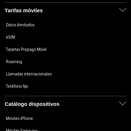
Tarifas móviles
Datos ilimitados
eSIM
Tarjetas Prepago Móvil
Roaming
Llamadas internacionales
Teléfono fijo
Catálogo dispositivos
Móviles iPhone
Móviles Samsung