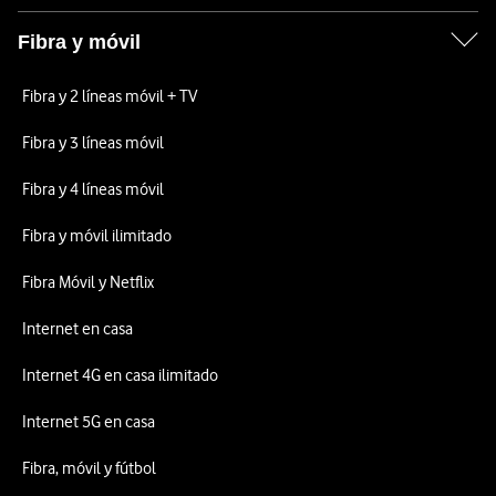
Fibra y móvil
Fibra y 2 líneas móvil + TV
Fibra y 3 líneas móvil
Fibra y 4 líneas móvil
Fibra y móvil ilimitado
Fibra Móvil y Netflix
Internet en casa
Internet 4G en casa ilimitado
Internet 5G en casa
Fibra, móvil y fútbol