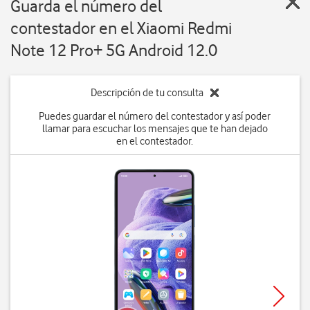
Guarda el número del
contestador en el Xiaomi Redmi
Note 12 Pro+ 5G Android 12.0
Descripción de tu consulta
Puedes guardar el número del contestador y así poder
llamar para escuchar los mensajes que te han dejado
en el contestador.