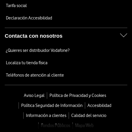
Tarifa social
Declaración Accesibilidad
Contacta con nosotros
¿Quieres ser distribuidor Vodafone?
Localiza tu tienda física
Teléfonos de atención al cliente
Aviso Legal
Política de Privacidad y Cookies
Política Seguridad de Información
Accesibilidad
Información a clientes
Calidad del servicio
Fondos Públicos
Mapa Web