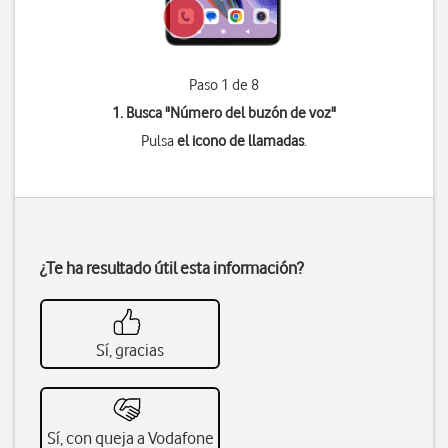
Paso 1 de 8
1. Busca "
Número del buzón de voz
"
Pulsa
el icono de llamadas
.
¿Te ha resultado útil esta información?
Sí, gracias
Sí, con queja a Vodafone