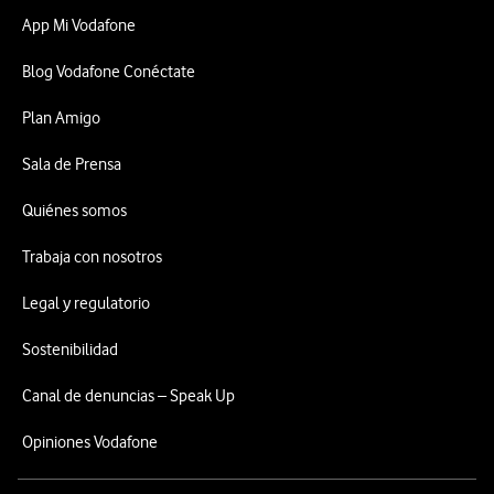
App Mi Vodafone
Blog Vodafone Conéctate
Plan Amigo
Sala de Prensa
Quiénes somos
Trabaja con nosotros
Legal y regulatorio
Sostenibilidad
Canal de denuncias – Speak Up
Opiniones Vodafone