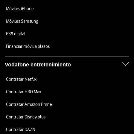
Móviles iPhone
Móviles Samsung
PS5 digital
Financiar móvil a plazos
Vodafone entretenimiento
Contratar Netflix
Contratar HBO Max
Contratar Amazon Prime
Contratar Disney plus
Contratar DAZN