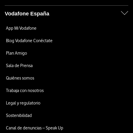
Vodafone España
App Mi Vodafone
Blog Vodafone Conéctate
Plan Amigo
Sala de Prensa
Quiénes somos
Trabaja con nosotros
Legal y regulatorio
Sostenibilidad
Canal de denuncias – Speak Up