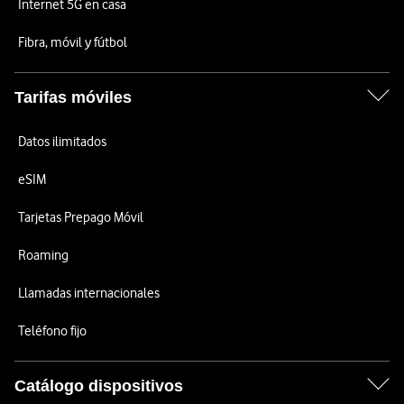
Internet 5G en casa
Fibra, móvil y fútbol
Tarifas móviles
Datos ilimitados
eSIM
Tarjetas Prepago Móvil
Roaming
Llamadas internacionales
Teléfono fijo
Catálogo dispositivos