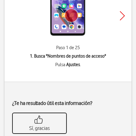
Paso 1 de 25
1. Busca "
Nombres de puntos de acceso
"
Pulsa
Ajustes
.
¿Te ha resultado útil esta información?
Sí, gracias