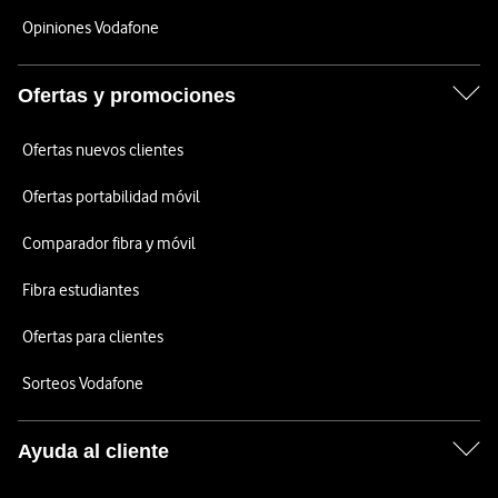
Opiniones Vodafone
Ofertas y promociones
Ofertas nuevos clientes
Ofertas portabilidad móvil
Comparador fibra y móvil
Fibra estudiantes
Ofertas para clientes
Sorteos Vodafone
Ayuda al cliente