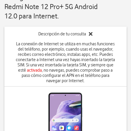
Redmi Note 12 Pro+ 5G Android
12.0 para Internet.
Descripción de tu consulta
La conexión de Internet se utiliza en muchas funciones
del teléfono, por ejemplo, cuando usas el navegador,
recibes correo electrónico, instalas apps, etc. Puedes
conectarte a Internet una vez hayas insertado la tarjeta
SIM. Si una vez insertada la tarjeta SIM, y siempre que
esté
activada
, no navegas, puedes comprobar paso a
paso cómo configurar el APN en el teléfono para
navegar por Internet.