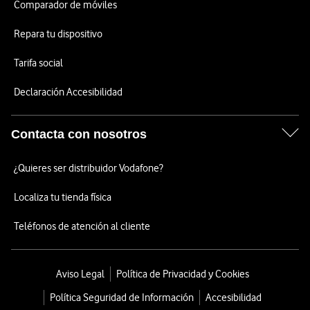
Comparador de móviles
Repara tu dispositivo
Tarifa social
Declaración Accesibilidad
Contacta con nosotros
¿Quieres ser distribuidor Vodafone?
Localiza tu tienda física
Teléfonos de atención al cliente
Aviso Legal
Política de Privacidad y Cookies
Política Seguridad de Información
Accesibilidad