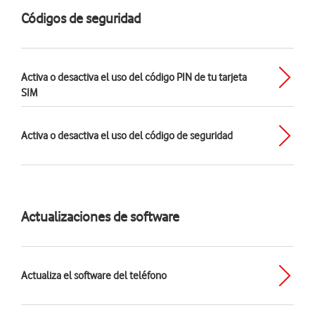
Códigos de seguridad
Activa o desactiva el uso del código PIN de tu tarjeta
SIM
Activa o desactiva el uso del código de seguridad
Actualizaciones de software
Actualiza el software del teléfono