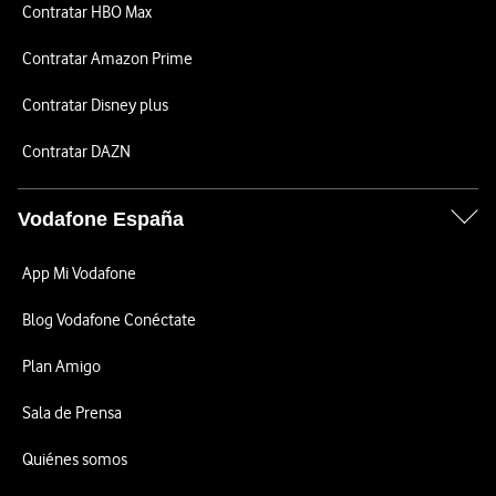
Contratar HBO Max
Contratar Amazon Prime
Contratar Disney plus
Contratar DAZN
Vodafone España
App Mi Vodafone
Blog Vodafone Conéctate
Plan Amigo
Sala de Prensa
Quiénes somos