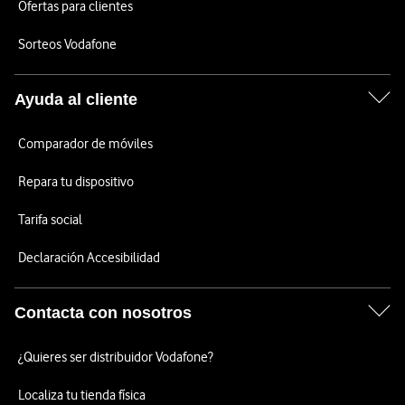
Ofertas para clientes
Sorteos Vodafone
Ayuda al cliente
Comparador de móviles
Repara tu dispositivo
Tarifa social
Declaración Accesibilidad
Contacta con nosotros
¿Quieres ser distribuidor Vodafone?
Localiza tu tienda física