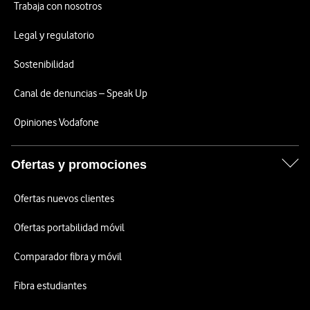
Trabaja con nosotros
Legal y regulatorio
Sostenibilidad
Canal de denuncias – Speak Up
Opiniones Vodafone
Ofertas y promociones
Ofertas nuevos clientes
Ofertas portabilidad móvil
Comparador fibra y móvil
Fibra estudiantes