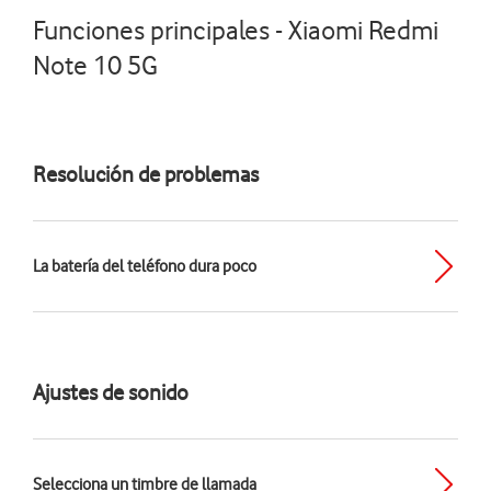
Funciones principales - Xiaomi Redmi
Note 10 5G
Resolución de problemas
La batería del teléfono dura poco
Ajustes de sonido
Selecciona un timbre de llamada