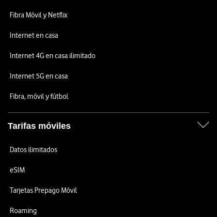
Fibra Móvil y Netflix
Internet en casa
Internet 4G en casa ilimitado
Internet 5G en casa
Fibra, móvil y fútbol
Tarifas móviles
Datos ilimitados
eSIM
Tarjetas Prepago Móvil
Roaming