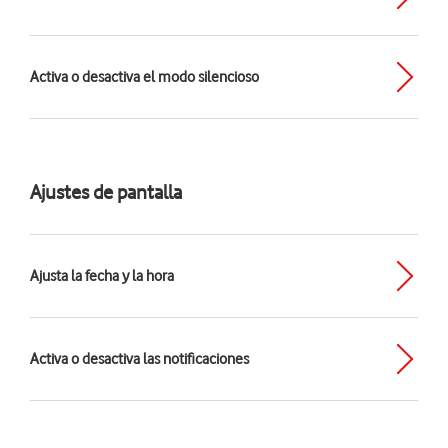
Activa o desactiva el modo silencioso
Ajustes de pantalla
Ajusta la fecha y la hora
Activa o desactiva las notificaciones