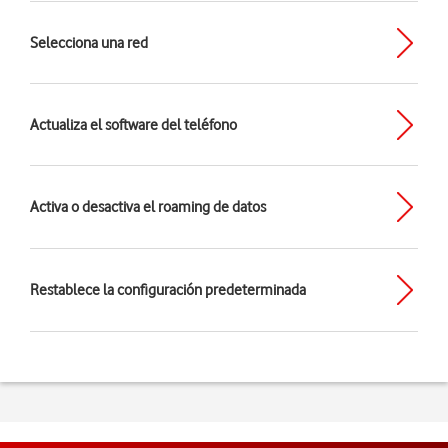
Selecciona una red
Actualiza el software del teléfono
Activa o desactiva el roaming de datos
Restablece la configuración predeterminada