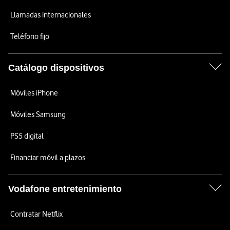
Llamadas internacionales
Teléfono fijo
Catálogo dispositivos
Móviles iPhone
Móviles Samsung
PS5 digital
Financiar móvil a plazos
Vodafone entretenimiento
Contratar Netflix