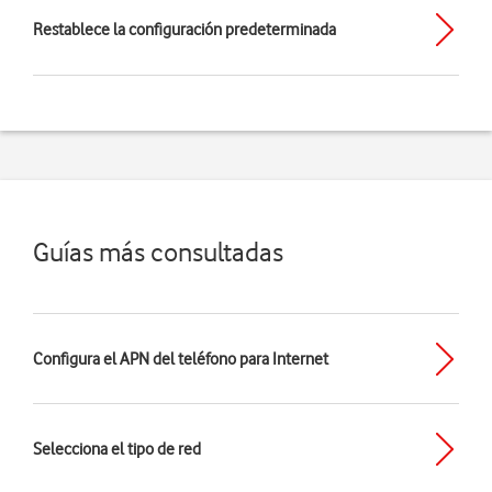
Restablece la configuración predeterminada
Guías más consultadas
Configura el APN del teléfono para Internet
Selecciona el tipo de red