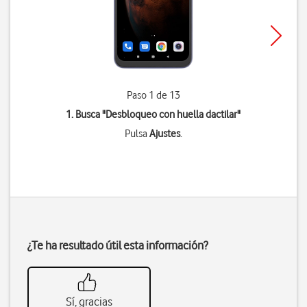
Paso 1 de 13
1. Busca "
Desbloqueo con huella dactilar
"
Pulsa
Ajustes
.
¿Te ha resultado útil esta información?
Sí, gracias