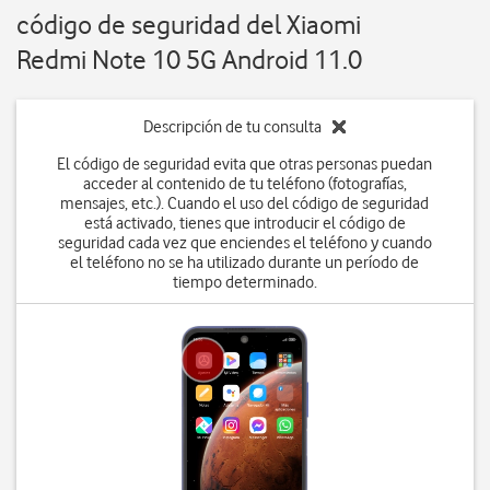
código de seguridad del Xiaomi
Redmi Note 10 5G Android 11.0
Descripción de tu consulta
El código de seguridad evita que otras personas puedan
acceder al contenido de tu teléfono (fotografías,
mensajes, etc.). Cuando el uso del código de seguridad
está activado, tienes que introducir el código de
seguridad cada vez que enciendes el teléfono y cuando
el teléfono no se ha utilizado durante un período de
tiempo determinado.