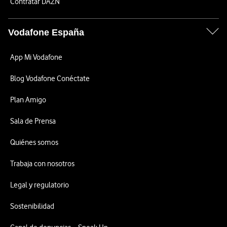
Contratar DAZN
Vodafone España
App Mi Vodafone
Blog Vodafone Conéctate
Plan Amigo
Sala de Prensa
Quiénes somos
Trabaja con nosotros
Legal y regulatorio
Sostenibilidad