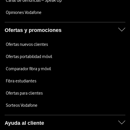
Canal de denuncias – Speak Up
Opiniones Vodafone
Ofertas y promociones
Ofertas nuevos clientes
Ofertas portabilidad móvil
Comparador fibra y móvil
Fibra estudiantes
Ofertas para clientes
Sorteos Vodafone
Ayuda al cliente