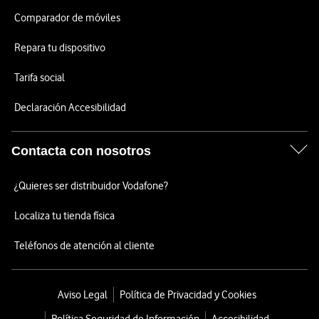
Comparador de móviles
Repara tu dispositivo
Tarifa social
Declaración Accesibilidad
Contacta con nosotros
¿Quieres ser distribuidor Vodafone?
Localiza tu tienda física
Teléfonos de atención al cliente
Aviso Legal
Política de Privacidad y Cookies