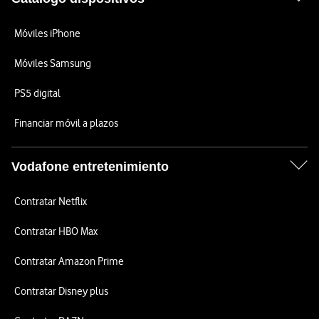
Móviles iPhone
Móviles Samsung
PS5 digital
Financiar móvil a plazos
Vodafone entretenimiento
Contratar Netflix
Contratar HBO Max
Contratar Amazon Prime
Contratar Disney plus