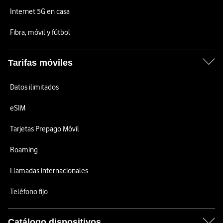
Internet 5G en casa
Fibra, móvil y fútbol
Tarifas móviles
Datos ilimitados
eSIM
Tarjetas Prepago Móvil
Roaming
Llamadas internacionales
Teléfono fijo
Catálogo dispositivos