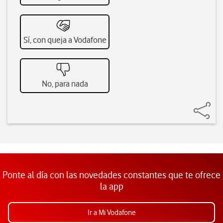
Sí, con queja a Vodafone
No, para nada
Ponte al día con las novedades constantes que te ofrece
la app
Ir a Mi Vodafone