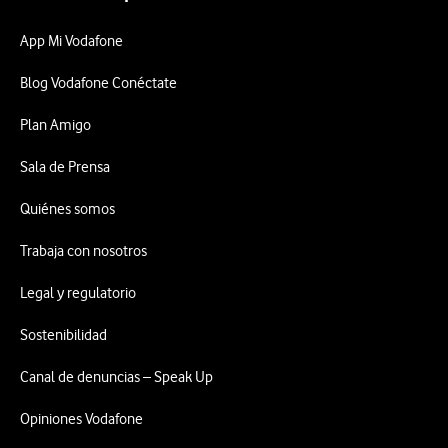
App Mi Vodafone
Blog Vodafone Conéctate
Plan Amigo
Sala de Prensa
Quiénes somos
Trabaja con nosotros
Legal y regulatorio
Sostenibilidad
Canal de denuncias – Speak Up
Opiniones Vodafone