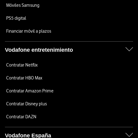
Móviles Samsung
PS5 digital
Financiar móvil a plazos
Vodafone entretenimiento
Contratar Netflix
Contratar HBO Max
Contratar Amazon Prime
Contratar Disney plus
Contratar DAZN
Vodafone España