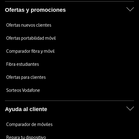
Ofertas y promociones
Ofertas nuevos clientes
Ofertas portabilidad móvil
Comparador fibra y móvil
Fibra estudiantes
Ofertas para clientes
Sorteos Vodafone
Ayuda al cliente
Comparador de móviles
Repara tu dispositivo