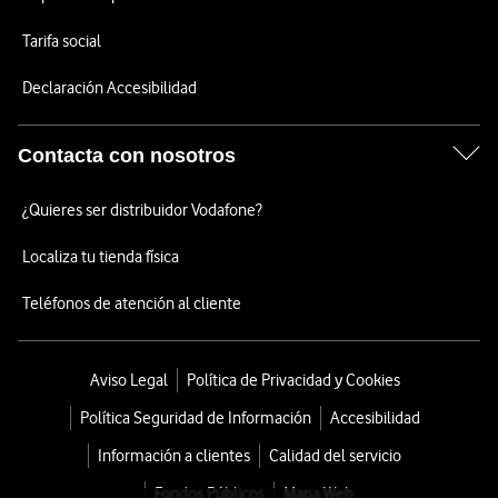
Tarifa social
Declaración Accesibilidad
Contacta con nosotros
¿Quieres ser distribuidor Vodafone?
Localiza tu tienda física
Teléfonos de atención al cliente
Aviso Legal
Política de Privacidad y Cookies
Política Seguridad de Información
Accesibilidad
Información a clientes
Calidad del servicio
Fondos Públicos
Mapa Web