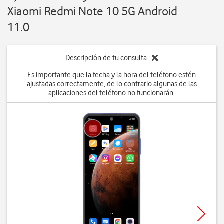
Xiaomi Redmi Note 10 5G Android
11.0
Descripción de tu consulta
Es importante que la fecha y la hora del teléfono estén
ajustadas correctamente, de lo contrario algunas de las
aplicaciones del teléfono no funcionarán.