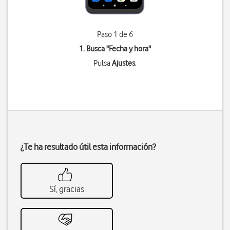
Paso 1 de 6
1. Busca "
Fecha y hora
"
Pulsa
Ajustes
.
¿Te ha resultado útil esta información?
Sí, gracias