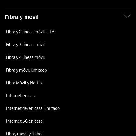
Fibra y móvil
Fibra y 2 líneas móvil + TV
Fibra y 3 líneas móvil
Fibra y 4 líneas móvil
Fibra y móvil ilimitado
Fibra Móvil y Netflix
Internet en casa
Internet 4G en casa ilimitado
Internet 5G en casa
Fibra, móvil y fútbol