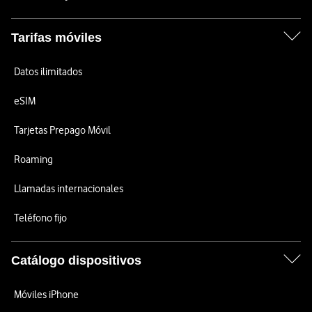
Tarifas móviles
Datos ilimitados
eSIM
Tarjetas Prepago Móvil
Roaming
Llamadas internacionales
Teléfono fijo
Catálogo dispositivos
Móviles iPhone