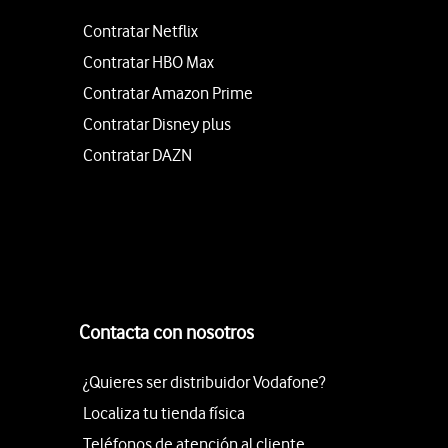
Contratar Netflix
Contratar HBO Max
Contratar Amazon Prime
Contratar Disney plus
Contratar DAZN
Contacta con nosotros
¿Quieres ser distribuidor Vodafone?
Localiza tu tienda física
Teléfonos de atención al cliente