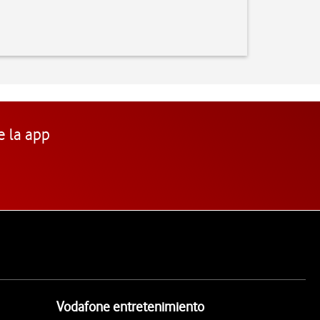
e la app
Vodafone entretenimiento