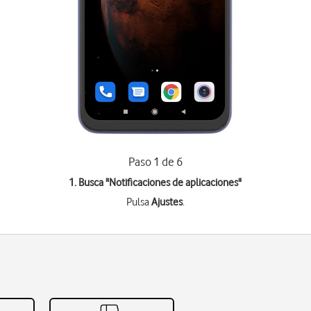
Paso 1 de 6
1. Busca "
Notificaciones de aplicaciones
"
Pulsa
Ajustes
.