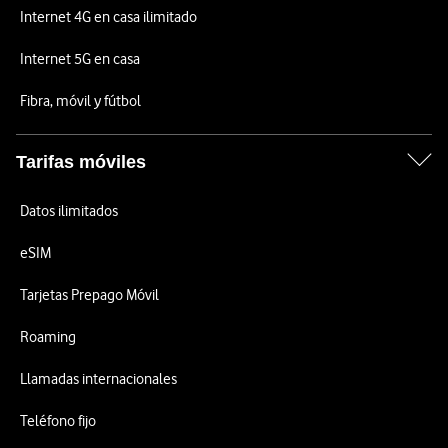
Internet 4G en casa ilimitado
Internet 5G en casa
Fibra, móvil y fútbol
Tarifas móviles
Datos ilimitados
eSIM
Tarjetas Prepago Móvil
Roaming
Llamadas internacionales
Teléfono fijo