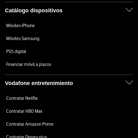
Catálogo dispositivos
Móviles iPhone
Móviles Samsung
PS5 digital
Financiar móvil a plazos
Vodafone entretenimiento
Contratar Netflix
Contratar HBO Max
Contratar Amazon Prime
Contratar Disney plus