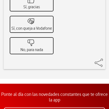
Sí, gracias
Sí, con queja a Vodafone
No, para nada
Ponte al día con las novedades constantes que te ofrece
la app