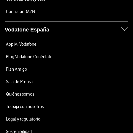
Contratar DAZN
Vodafone España
App Mi Vodafone
Blog Vodafone Conéctate
Plan Amigo
Sala de Prensa
Quiénes somos
Trabaja con nosotros
Legal y regulatorio
Sostenibilidad