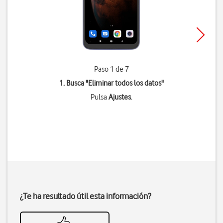
Paso 1 de 7
1. Busca "
Eliminar todos los datos
"
Pulsa
Ajustes
.
¿Te ha resultado útil esta información?