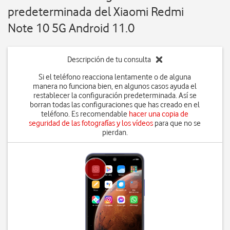
predeterminada del Xiaomi Redmi
Note 10 5G Android 11.0
Descripción de tu consulta
Si el teléfono reacciona lentamente o de alguna
manera no funciona bien, en algunos casos ayuda el
restablecer la configuración predeterminada. Así se
borran todas las configuraciones que has creado en el
teléfono. Es recomendable
hacer una copia de
seguridad de las fotografías y los vídeos
para que no se
pierdan.