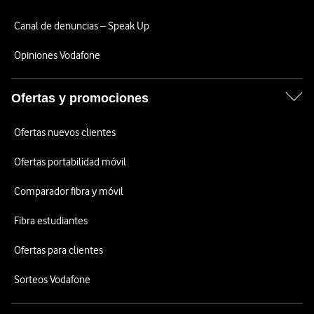
Canal de denuncias – Speak Up
Opiniones Vodafone
Ofertas y promociones
Ofertas nuevos clientes
Ofertas portabilidad móvil
Comparador fibra y móvil
Fibra estudiantes
Ofertas para clientes
Sorteos Vodafone