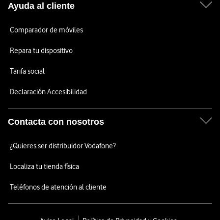
Ayuda al cliente
Comparador de móviles
Repara tu dispositivo
Tarifa social
Declaración Accesibilidad
Contacta con nosotros
¿Quieres ser distribuidor Vodafone?
Localiza tu tienda física
Teléfonos de atención al cliente