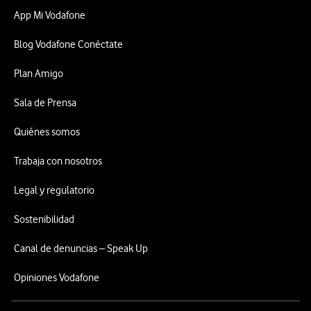
App Mi Vodafone
Blog Vodafone Conéctate
Plan Amigo
Sala de Prensa
Quiénes somos
Trabaja con nosotros
Legal y regulatorio
Sostenibilidad
Canal de denuncias – Speak Up
Opiniones Vodafone