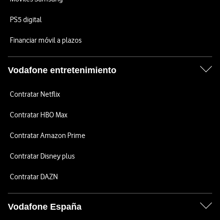
PS5 digital
Financiar móvil a plazos
Vodafone entretenimiento
Contratar Netflix
Contratar HBO Max
Contratar Amazon Prime
Contratar Disney plus
Contratar DAZN
Vodafone España