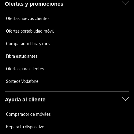
Ofertas y promociones
Ofertas nuevos clientes
Ofertas portabilidad móvil
Comparador fibra y móvil
Fibra estudiantes
Ofertas para clientes
Sorteos Vodafone
Ayuda al cliente
Comparador de móviles
Repara tu dispositivo