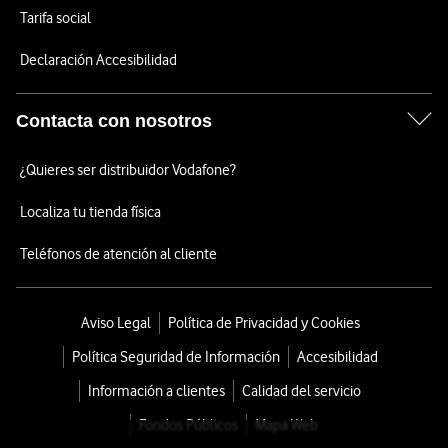
Tarifa social
Declaración Accesibilidad
Contacta con nosotros
¿Quieres ser distribuidor Vodafone?
Localiza tu tienda física
Teléfonos de atención al cliente
Aviso Legal
Política de Privacidad y Cookies
Política Seguridad de Información
Accesibilidad
Información a clientes
Calidad del servicio
Fondos Públicos
Mapa Web