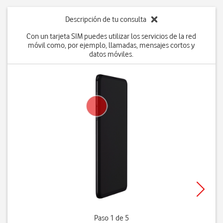
Descripción de tu consulta
Con un tarjeta SIM puedes utilizar los servicios de la red
móvil como, por ejemplo, llamadas, mensajes cortos y
datos móviles.
Paso 1 de 5