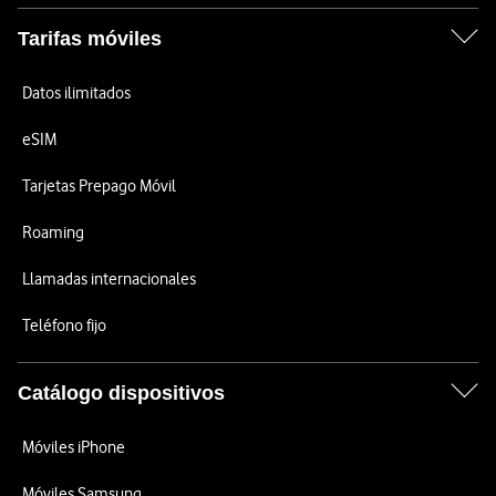
Tarifas móviles
Datos ilimitados
eSIM
Tarjetas Prepago Móvil
Roaming
Llamadas internacionales
Teléfono fijo
Catálogo dispositivos
Móviles iPhone
Móviles Samsung