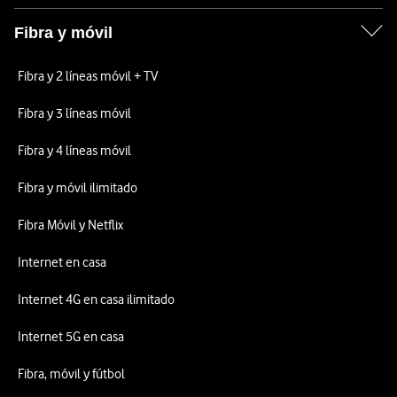
Fibra y móvil
Fibra y 2 líneas móvil + TV
Fibra y 3 líneas móvil
Fibra y 4 líneas móvil
Fibra y móvil ilimitado
Fibra Móvil y Netflix
Internet en casa
Internet 4G en casa ilimitado
Internet 5G en casa
Fibra, móvil y fútbol