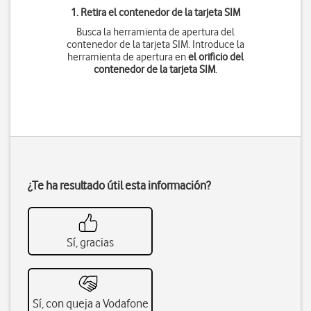
1. Retira el contenedor de la tarjeta SIM
Busca la herramienta de apertura del
contenedor de la tarjeta SIM. Introduce la
herramienta de apertura en
el orificio del
contenedor de la tarjeta SIM
.
¿Te ha resultado útil esta información?
Sí, gracias
Sí, con queja a Vodafone