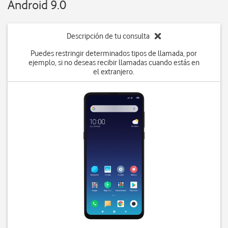
Android 9.0
Descripción de tu consulta
Puedes restringir determinados tipos de llamada, por
ejemplo, si no deseas recibir llamadas cuando estás en
el extranjero.