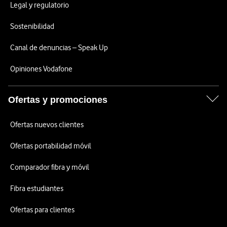
Legal y regulatorio
Sostenibilidad
Canal de denuncias – Speak Up
Opiniones Vodafone
Ofertas y promociones
Ofertas nuevos clientes
Ofertas portabilidad móvil
Comparador fibra y móvil
Fibra estudiantes
Ofertas para clientes