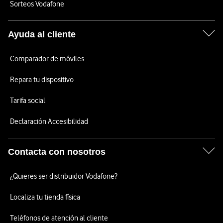
Sorteos Vodafone
Ayuda al cliente
Comparador de móviles
Repara tu dispositivo
Tarifa social
Declaración Accesibilidad
Contacta con nosotros
¿Quieres ser distribuidor Vodafone?
Localiza tu tienda física
Teléfonos de atención al cliente