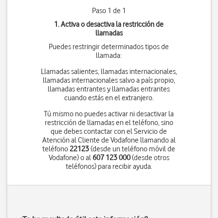
Paso 1 de 1
1. Activa o desactiva la restricción de
llamadas
Puedes restringir determinados tipos de
llamada:
Llamadas salientes, llamadas internacionales,
llamadas internacionales salvo a país propio,
llamadas entrantes y llamadas entrantes
cuando estás en el extranjero.
Tú mismo no puedes activar ni desactivar la
restricción de llamadas en el teléfono, sino
que debes contactar con el Servicio de
Atención al Cliente de Vodafone llamando al
teléfono
22123
(desde un teléfono móvil de
Vodafone) o al
607 123 000
(desde otros
teléfonos) para recibir ayuda.