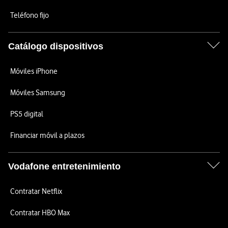
Teléfono fijo
Catálogo dispositivos
Móviles iPhone
Móviles Samsung
PS5 digital
Financiar móvil a plazos
Vodafone entretenimiento
Contratar Netflix
Contratar HBO Max