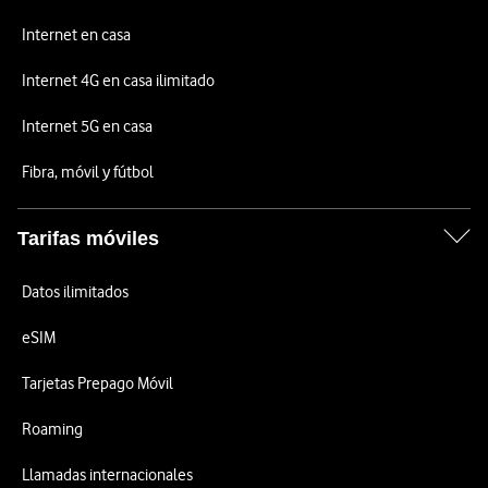
Internet en casa
Internet 4G en casa ilimitado
Internet 5G en casa
Fibra, móvil y fútbol
Tarifas móviles
Datos ilimitados
eSIM
Tarjetas Prepago Móvil
Roaming
Llamadas internacionales