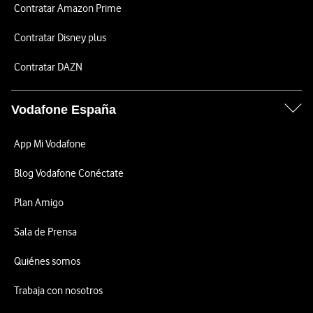
Contratar Amazon Prime
Contratar Disney plus
Contratar DAZN
Vodafone España
App Mi Vodafone
Blog Vodafone Conéctate
Plan Amigo
Sala de Prensa
Quiénes somos
Trabaja con nosotros