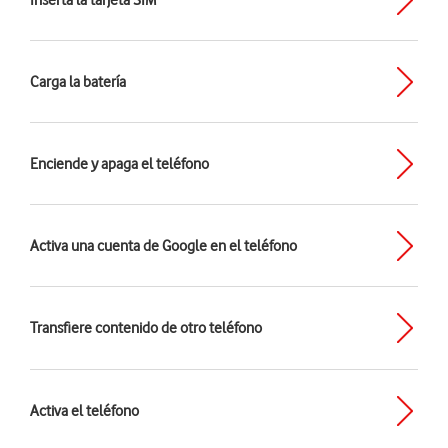
Inserta la tarjeta SIM
Carga la batería
Enciende y apaga el teléfono
Activa una cuenta de Google en el teléfono
Transfiere contenido de otro teléfono
Activa el teléfono