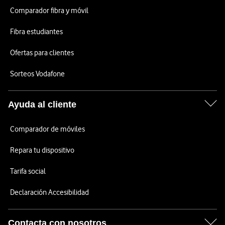
Comparador fibra y móvil
Fibra estudiantes
Ofertas para clientes
Sorteos Vodafone
Ayuda al cliente
Comparador de móviles
Repara tu dispositivo
Tarifa social
Declaración Accesibilidad
Contacta con nosotros