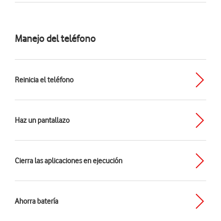
Manejo del teléfono
Reinicia el teléfono
Haz un pantallazo
Cierra las aplicaciones en ejecución
Ahorra batería