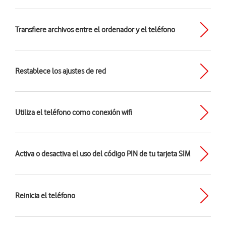
Transfiere archivos entre el ordenador y el teléfono
Restablece los ajustes de red
Utiliza el teléfono como conexión wifi
Activa o desactiva el uso del código PIN de tu tarjeta SIM
Reinicia el teléfono