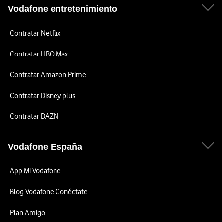
Vodafone entretenimiento
Contratar Netflix
Contratar HBO Max
Contratar Amazon Prime
Contratar Disney plus
Contratar DAZN
Vodafone España
App Mi Vodafone
Blog Vodafone Conéctate
Plan Amigo