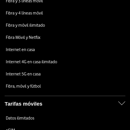
Fibra y 3 líneas móvil
Fibra y 4 líneas móvil
Fibra y móvil ilimitado
Fibra Móvil y Netflix
Internet en casa
Internet 4G en casa ilimitado
Internet 5G en casa
Fibra, móvil y fútbol
Tarifas móviles
Datos ilimitados