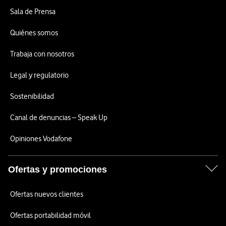
Sala de Prensa
Quiénes somos
Trabaja con nosotros
Legal y regulatorio
Sostenibilidad
Canal de denuncias – Speak Up
Opiniones Vodafone
Ofertas y promociones
Ofertas nuevos clientes
Ofertas portabilidad móvil