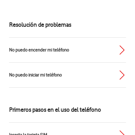
Resolución de problemas
No puedo encender mi teléfono
No puedo iniciar mi teléfono
Primeros pasos en el uso del teléfono