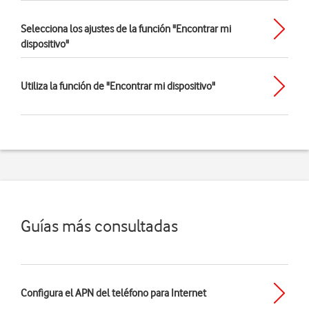
Selecciona los ajustes de la función "Encontrar mi
dispositivo"
Utiliza la función de "Encontrar mi dispositivo"
Guías más consultadas
Configura el APN del teléfono para Internet