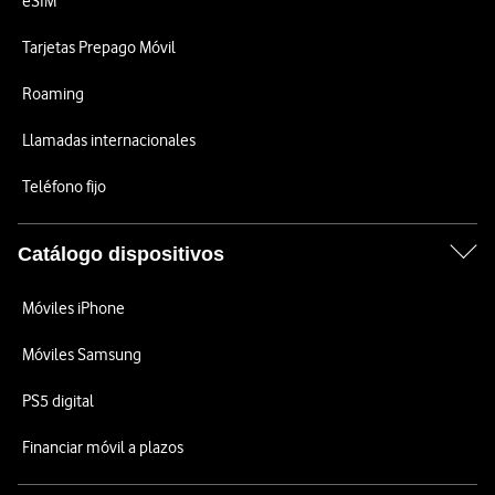
eSIM
Tarjetas Prepago Móvil
Roaming
Llamadas internacionales
Teléfono fijo
Catálogo dispositivos
Móviles iPhone
Móviles Samsung
PS5 digital
Financiar móvil a plazos