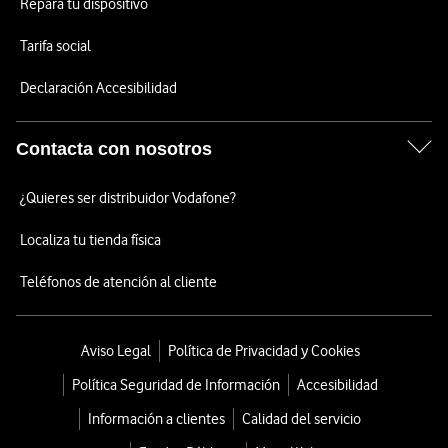
Repara tu dispositivo
Tarifa social
Declaración Accesibilidad
Contacta con nosotros
¿Quieres ser distribuidor Vodafone?
Localiza tu tienda física
Teléfonos de atención al cliente
Aviso Legal
Política de Privacidad y Cookies
Política Seguridad de Información
Accesibilidad
Información a clientes
Calidad del servicio