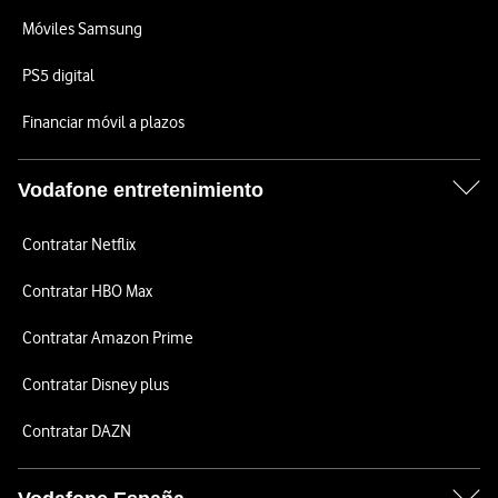
Móviles Samsung
PS5 digital
Financiar móvil a plazos
Vodafone entretenimiento
Contratar Netflix
Contratar HBO Max
Contratar Amazon Prime
Contratar Disney plus
Contratar DAZN