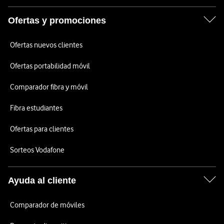
Ofertas y promociones
Ofertas nuevos clientes
Ofertas portabilidad móvil
Comparador fibra y móvil
Fibra estudiantes
Ofertas para clientes
Sorteos Vodafone
Ayuda al cliente
Comparador de móviles