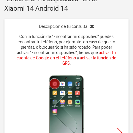
Xiaomi 14 Android 14
Descripción de tu consulta
Con la función de "Encontrar mi dispositivo" puedes
encontrar tu teléfono, por ejemplo, en caso de que lo
pierdas, o bloquearlo si ha sido robado. Para poder
activar "Encontrar mi dispositivo", tienes que
activar tu
cuenta de Google en el teléfono
y
activar la función de
GPS
.