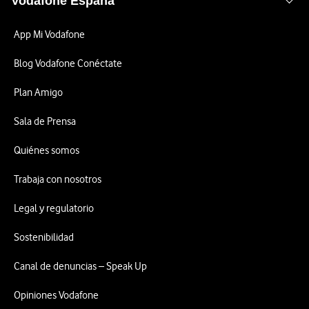
Vodafone España
App Mi Vodafone
Blog Vodafone Conéctate
Plan Amigo
Sala de Prensa
Quiénes somos
Trabaja con nosotros
Legal y regulatorio
Sostenibilidad
Canal de denuncias – Speak Up
Opiniones Vodafone