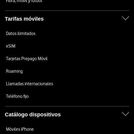
Fibra, móvil y fútbol
Tarifas móviles
Datos ilimitados
eSIM
Tarjetas Prepago Móvil
Roaming
Llamadas internacionales
Teléfono fijo
Catálogo dispositivos
Móviles iPhone