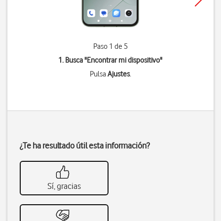
Paso 1 de 5
1. Busca "
Encontrar mi dispositivo
"
Pulsa
Ajustes
.
¿Te ha resultado útil esta información?
Sí, gracias