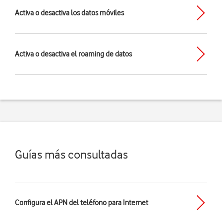
Activa o desactiva los datos móviles
Activa o desactiva el roaming de datos
Guías más consultadas
Configura el APN del teléfono para Internet