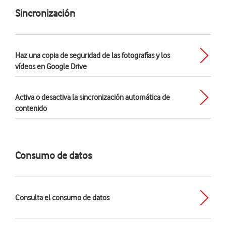
Sincronización
Haz una copia de seguridad de las fotografías y los
vídeos en Google Drive
Activa o desactiva la sincronización automática de
contenido
Consumo de datos
Consulta el consumo de datos