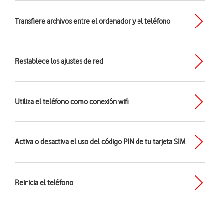
Transfiere archivos entre el ordenador y el teléfono
Restablece los ajustes de red
Utiliza el teléfono como conexión wifi
Activa o desactiva el uso del código PIN de tu tarjeta SIM
Reinicia el teléfono