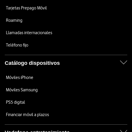
Tarjetas Prepago Móvil
Roaming
Llamadas internacionales
Teléfono fijo
Catálogo dispositivos
Móviles iPhone
Móviles Samsung
PS5 digital
Financiar móvil a plazos