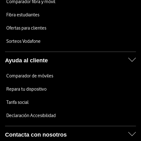
Comparador fibra y móvil
Fibra estudiantes
Ofertas para clientes
Sorteos Vodafone
Ayuda al cliente
Comparador de móviles
Repara tu dispositivo
Tarifa social
Declaración Accesibilidad
Contacta con nosotros