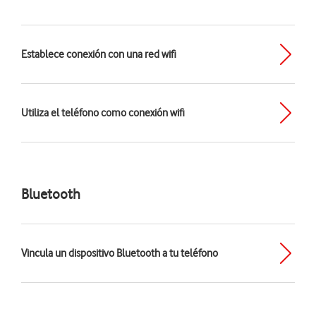
Establece conexión con una red wifi
Utiliza el teléfono como conexión wifi
Bluetooth
Vincula un dispositivo Bluetooth a tu teléfono