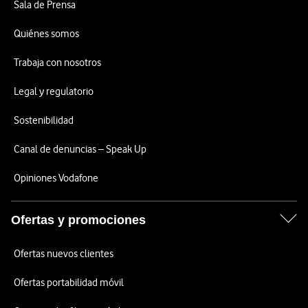
Sala de Prensa
Quiénes somos
Trabaja con nosotros
Legal y regulatorio
Sostenibilidad
Canal de denuncias – Speak Up
Opiniones Vodafone
Ofertas y promociones
Ofertas nuevos clientes
Ofertas portabilidad móvil