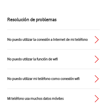
Resolución de problemas
No puedo utilizar la conexión a Internet de mi teléfono
No puedo utilizar la función de wifi
No puedo utilizar mi teléfono como conexión wifi
Mi teléfono usa muchos datos móviles