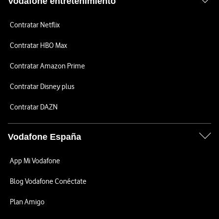
Vodafone entretenimiento
Contratar Netflix
Contratar HBO Max
Contratar Amazon Prime
Contratar Disney plus
Contratar DAZN
Vodafone España
App Mi Vodafone
Blog Vodafone Conéctate
Plan Amigo