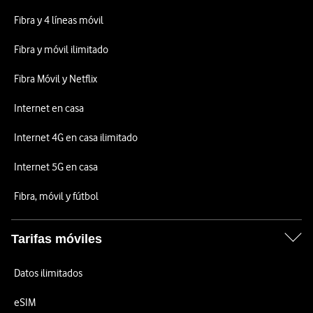
Fibra y 4 líneas móvil
Fibra y móvil ilimitado
Fibra Móvil y Netflix
Internet en casa
Internet 4G en casa ilimitado
Internet 5G en casa
Fibra, móvil y fútbol
Tarifas móviles
Datos ilimitados
eSIM