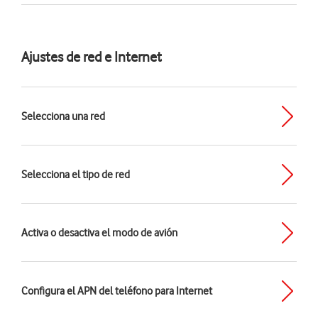
Ajustes de red e Internet
Selecciona una red
Selecciona el tipo de red
Activa o desactiva el modo de avión
Configura el APN del teléfono para Internet