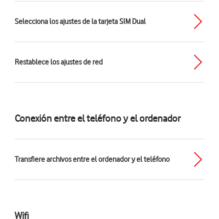
Selecciona los ajustes de la tarjeta SIM Dual
Restablece los ajustes de red
Conexión entre el teléfono y el ordenador
Transfiere archivos entre el ordenador y el teléfono
Wifi