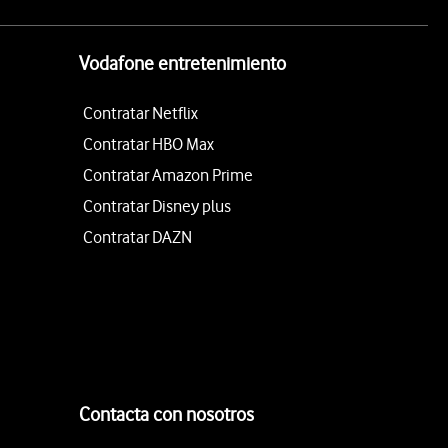
Vodafone entretenimiento
Contratar Netflix
Contratar HBO Max
Contratar Amazon Prime
Contratar Disney plus
Contratar DAZN
Contacta con nosotros