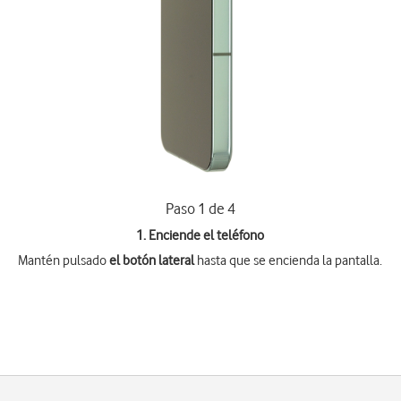
Paso 1 de 4
1. Enciende el teléfono
Mantén pulsado
el botón lateral
hasta que se encienda la pantalla.