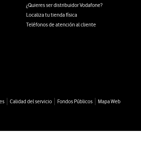
¿Quieres ser distribuidor Vodafone?
Localiza tu tienda física
Teléfonos de atención al cliente
es
Calidad del servicio
Fondos Públicos
Mapa Web