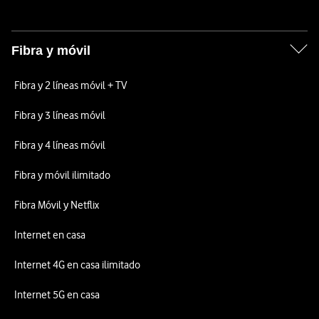
Fibra y móvil
Fibra y 2 líneas móvil + TV
Fibra y 3 líneas móvil
Fibra y 4 líneas móvil
Fibra y móvil ilimitado
Fibra Móvil y Netflix
Internet en casa
Internet 4G en casa ilimitado
Internet 5G en casa