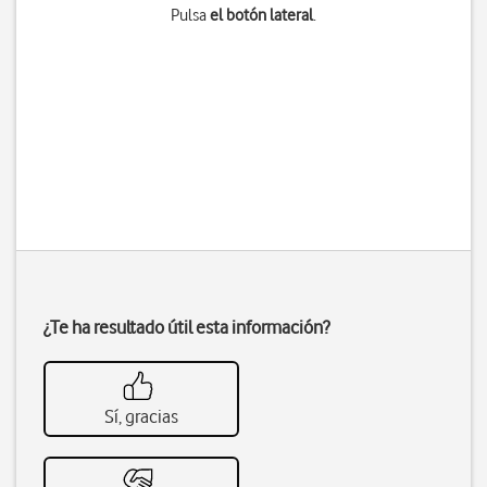
Pulsa
el botón lateral
.
¿Te ha resultado útil esta información?
Sí, gracias