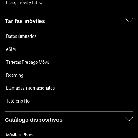
Fibra, móvil y fútbol
Tarifas móviles
Datos ilimitados
eSIM
Tarjetas Prepago Móvil
Roaming
Llamadas internacionales
Teléfono fijo
Catálogo dispositivos
Móviles iPhone