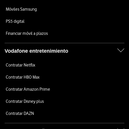
Móviles Samsung
PS5 digital
Financiar móvil a plazos
Vodafone entretenimiento
Contratar Netflix
Contratar HBO Max
Contratar Amazon Prime
Contratar Disney plus
Contratar DAZN