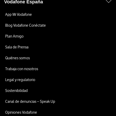
Vodafone España
App Mi Vodafone
Blog Vodafone Conéctate
Plan Amigo
Sala de Prensa
Quiénes somos
Trabaja con nosotros
Legal y regulatorio
Sostenibilidad
Canal de denuncias – Speak Up
Opiniones Vodafone