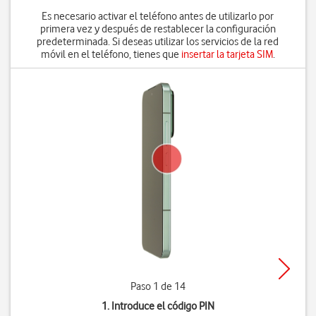
Es necesario activar el teléfono antes de utilizarlo por
primera vez y después de restablecer la configuración
predeterminada. Si deseas utilizar los servicios de la red
móvil en el teléfono, tienes que
insertar la tarjeta SIM
.
Paso 1 de 14
1. Introduce el código PIN