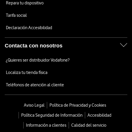
Repara tu dispositivo
Tarifa social
Declaración Accesibilidad
Contacta con nosotros
¿Quieres ser distribuidor Vodafone?
Localiza tu tienda física
Teléfonos de atención al cliente
Aviso Legal
Política de Privacidad y Cookies
Política Seguridad de Información
Accesibilidad
Información a clientes
Calidad del servicio