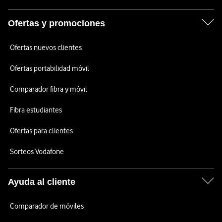
Ofertas y promociones
Ofertas nuevos clientes
Ofertas portabilidad móvil
Comparador fibra y móvil
Fibra estudiantes
Ofertas para clientes
Sorteos Vodafone
Ayuda al cliente
Comparador de móviles