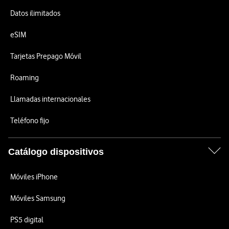
Datos ilimitados
eSIM
Tarjetas Prepago Móvil
Roaming
Llamadas internacionales
Teléfono fijo
Catálogo dispositivos
Móviles iPhone
Móviles Samsung
PS5 digital