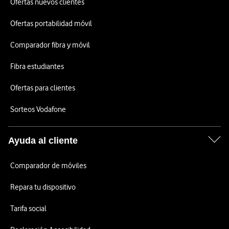
Ofertas nuevos clientes
Ofertas portabilidad móvil
Comparador fibra y móvil
Fibra estudiantes
Ofertas para clientes
Sorteos Vodafone
Ayuda al cliente
Comparador de móviles
Repara tu dispositivo
Tarifa social