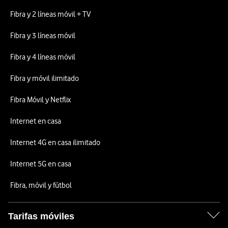
Fibra y 2 líneas móvil + TV
Fibra y 3 líneas móvil
Fibra y 4 líneas móvil
Fibra y móvil ilimitado
Fibra Móvil y Netflix
Internet en casa
Internet 4G en casa ilimitado
Internet 5G en casa
Fibra, móvil y fútbol
Tarifas móviles