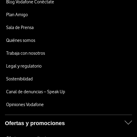
Blog Vodafone Conéctate
Plan Amigo
Sala de Prensa
Quiénes somos
Trabaja con nosotros
Legal y regulatorio
Sostenibilidad
Canal de denuncias – Speak Up
Opiniones Vodafone
Ofertas y promociones