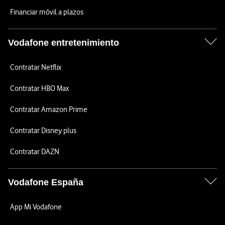
Financiar móvil a plazos
Vodafone entretenimiento
Contratar Netflix
Contratar HBO Max
Contratar Amazon Prime
Contratar Disney plus
Contratar DAZN
Vodafone España
App Mi Vodafone