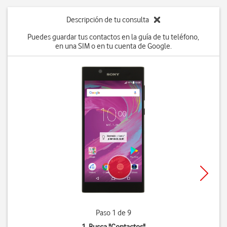
Descripción de tu consulta
Puedes guardar tus contactos en la guía de tu teléfono,
en una SIM o en tu cuenta de Google.
Paso 1 de 9