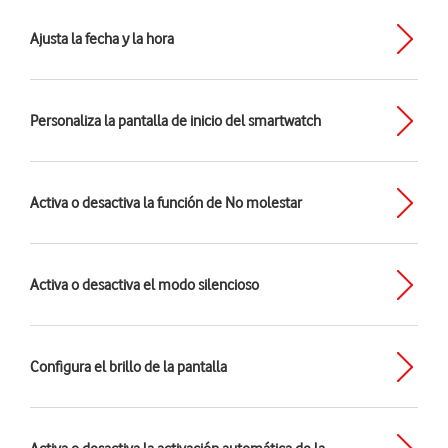
Ajusta la fecha y la hora
Personaliza la pantalla de inicio del smartwatch
Activa o desactiva la función de No molestar
Activa o desactiva el modo silencioso
Configura el brillo de la pantalla