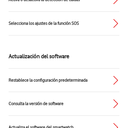
Selecciona los ajustes de la función SOS
Actualización del software
Restablece la configuración predeterminada
Consulta la versión de software
Actualiza el software del smartwatch