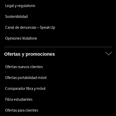
Legal y regulatorio
Sostenibilidad
Canal de denuncias – Speak Up
Opiniones Vodafone
Ofertas y promociones
Ofertas nuevos clientes
Ofertas portabilidad móvil
Comparador fibra y móvil
Fibra estudiantes
Ofertas para clientes