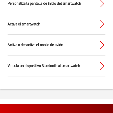
Personaliza la pantalla de inicio del smartwatch
Activa el smartwatch
Activa o desactiva el modo de avión
Vincula un dispositivo Bluetooth al smartwatch