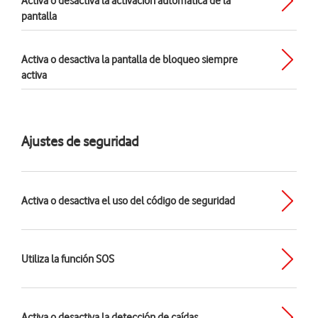
Activa o desactiva la activación automática de la
pantalla
Activa o desactiva la pantalla de bloqueo siempre
activa
Ajustes de seguridad
Activa o desactiva el uso del código de seguridad
Utiliza la función SOS
Activa o desactiva la detección de caídas