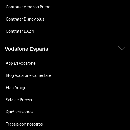
Contratar Amazon Prime
Contratar Disney plus
Contratar DAZN
Vodafone España
App Mi Vodafone
Blog Vodafone Conéctate
Plan Amigo
Sala de Prensa
Quiénes somos
Trabaja con nosotros