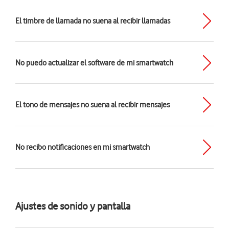
El timbre de llamada no suena al recibir llamadas
No puedo actualizar el software de mi smartwatch
El tono de mensajes no suena al recibir mensajes
No recibo notificaciones en mi smartwatch
Ajustes de sonido y pantalla