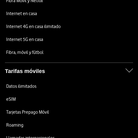
Fibra Móvil y Netflix
Internet en casa
Internet 4G en casa ilimitado
Internet 5G en casa
Fibra, móvil y fútbol
Tarifas móviles
Datos ilimitados
eSIM
Tarjetas Prepago Móvil
Roaming