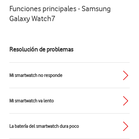
Funciones principales - Samsung
Galaxy Watch7
Resolución de problemas
Mi smartwatch no responde
Mi smartwatch va lento
La batería del smartwatch dura poco