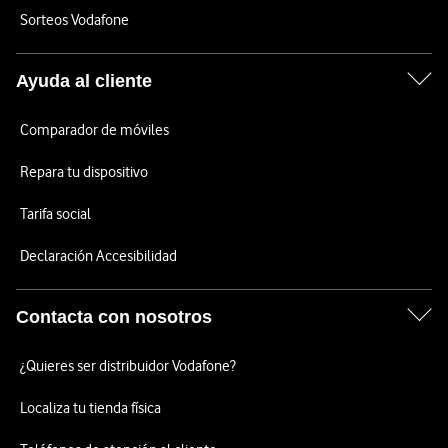
Sorteos Vodafone
Ayuda al cliente
Comparador de móviles
Repara tu dispositivo
Tarifa social
Declaración Accesibilidad
Contacta con nosotros
¿Quieres ser distribuidor Vodafone?
Localiza tu tienda física