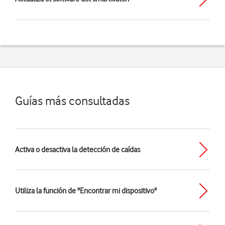
Guías más consultadas
Activa o desactiva la detección de caídas
Utiliza la función de "Encontrar mi dispositivo"