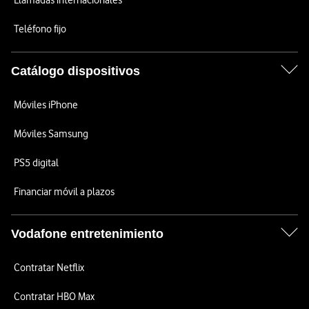
Llamadas internacionales
Teléfono fijo
Catálogo dispositivos
Móviles iPhone
Móviles Samsung
PS5 digital
Financiar móvil a plazos
Vodafone entretenimiento
Contratar Netflix
Contratar HBO Max