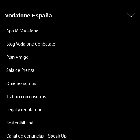
Vodafone España
App Mi Vodafone
Blog Vodafone Conéctate
Plan Amigo
Sala de Prensa
Quiénes somos
Trabaja con nosotros
Legal y regulatorio
Sostenibilidad
Canal de denuncias – Speak Up