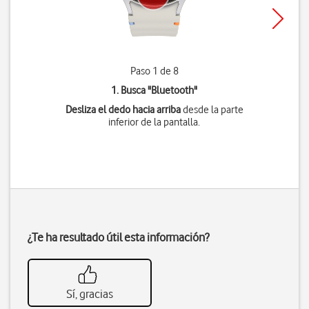
Paso 1 de 8
1. Busca "
Bluetooth
"
Desliza el dedo hacia arriba
desde la parte
inferior de la pantalla.
¿Te ha resultado útil esta información?
Sí, gracias