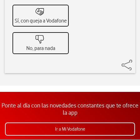
Sí, con queja a Vodafone
No, para nada
Ponte al día con las novedades constantes que te ofrece
la app
Ir a Mi Vodafone