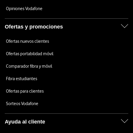
Opiniones Vodafone
Ofertas y promociones
Ofertas nuevos clientes
Ofertas portabilidad móvil
Comparador fibra y móvil
Fibra estudiantes
Ofertas para clientes
Sorteos Vodafone
Ayuda al cliente