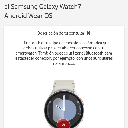
al Samsung Galaxy Watch7
Android Wear OS
Descripción de tu consulta
El Bluetooth es un tipo de conexión inalámbrica que
debes utilizar para establecer conexión con tu
smartwatch. También puedes utilizar el Bluetooth para
establecer conexión, por ejemplo, con unos auriculares
inalámbricos.