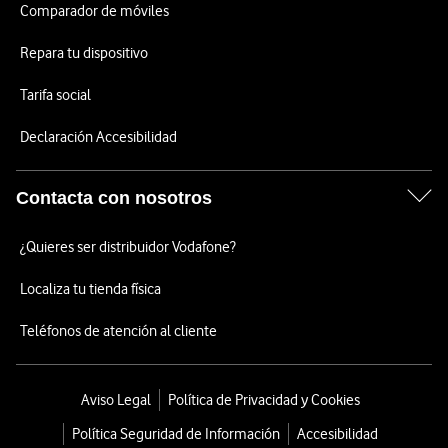
Comparador de móviles
Repara tu dispositivo
Tarifa social
Declaración Accesibilidad
Contacta con nosotros
¿Quieres ser distribuidor Vodafone?
Localiza tu tienda física
Teléfonos de atención al cliente
Aviso Legal
Política de Privacidad y Cookies
Política Seguridad de Información
Accesibilidad