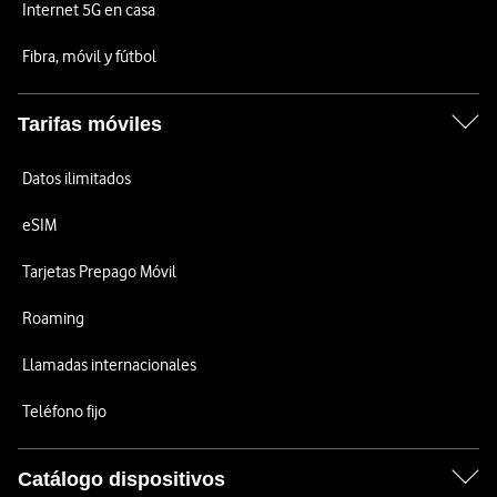
Internet 5G en casa
Fibra, móvil y fútbol
Tarifas móviles
Datos ilimitados
eSIM
Tarjetas Prepago Móvil
Roaming
Llamadas internacionales
Teléfono fijo
Catálogo dispositivos