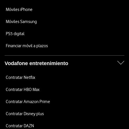
Móviles iPhone
Móviles Samsung
PS5 digital
Financiar móvil a plazos
Vodafone entretenimiento
Contratar Netflix
Contratar HBO Max
Contratar Amazon Prime
Contratar Disney plus
Contratar DAZN