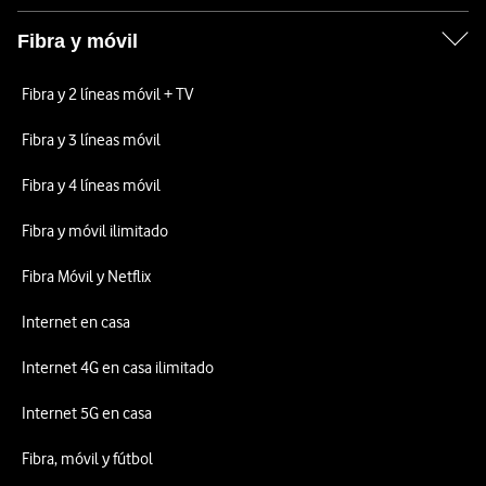
Fibra y móvil
Fibra y 2 líneas móvil + TV
Fibra y 3 líneas móvil
Fibra y 4 líneas móvil
Fibra y móvil ilimitado
Fibra Móvil y Netflix
Internet en casa
Internet 4G en casa ilimitado
Internet 5G en casa
Fibra, móvil y fútbol