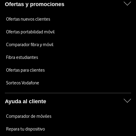
Ofertas y promociones
Ofertas nuevos clientes
Ofertas portabilidad móvil
Comparador fibra y móvil
Fibra estudiantes
Ofertas para clientes
Sorteos Vodafone
Ayuda al cliente
Comparador de móviles
Repara tu dispositivo