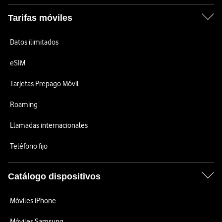
Tarifas móviles
Datos ilimitados
eSIM
Tarjetas Prepago Móvil
Roaming
Llamadas internacionales
Teléfono fijo
Catálogo dispositivos
Móviles iPhone
Móviles Samsung