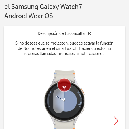
el Samsung Galaxy Watch7
Android Wear OS
Descripción de tu consulta
Si no deseas que te molesten, puedes activar la función
de No molestar en el smartwatch. Haciendo esto, no
recibirás llamadas, mensajes ni notificaciones.