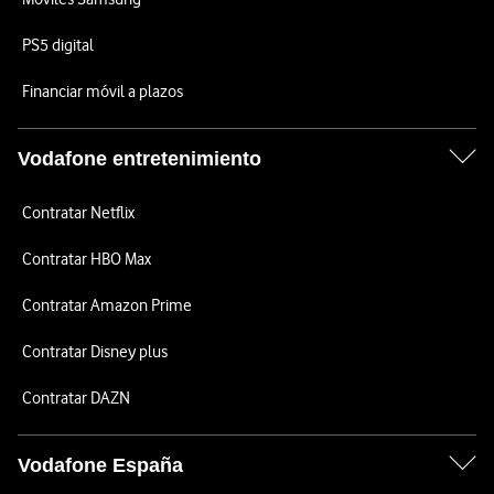
PS5 digital
Financiar móvil a plazos
Vodafone entretenimiento
Contratar Netflix
Contratar HBO Max
Contratar Amazon Prime
Contratar Disney plus
Contratar DAZN
Vodafone España