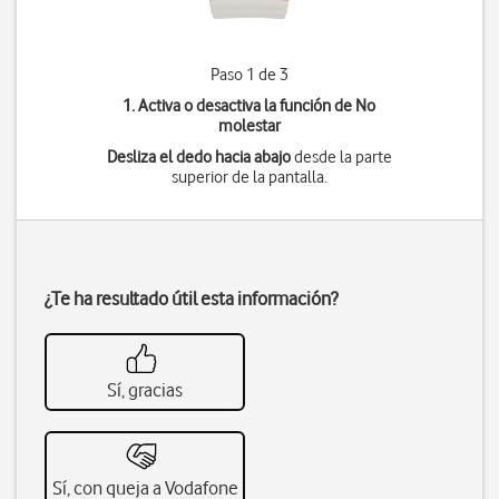
Paso 1 de 3
1. Activa o desactiva la función de No
molestar
Desliza el dedo hacia abajo
desde la parte
superior de la pantalla.
¿Te ha resultado útil esta información?
Sí, gracias
Sí, con queja a Vodafone