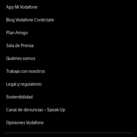
App Mi Vodafone
Blog Vodafone Conéctate
Plan Amigo
Sala de Prensa
Quiénes somos
Trabaja con nosotros
Legal y regulatorio
Sostenibilidad
Canal de denuncias – Speak Up
Opiniones Vodafone