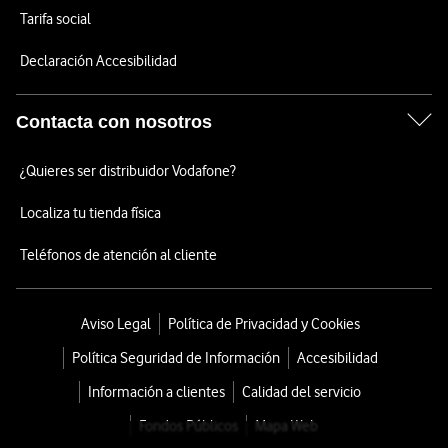
Tarifa social
Declaración Accesibilidad
Contacta con nosotros
¿Quieres ser distribuidor Vodafone?
Localiza tu tienda física
Teléfonos de atención al cliente
Aviso Legal
Política de Privacidad y Cookies
Política Seguridad de Información
Accesibilidad
Información a clientes
Calidad del servicio
Fondos Públicos
Mapa Web