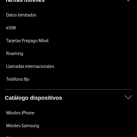
Tarifas móviles
Datos ilimitados
eSIM
Tarjetas Prepago Móvil
Roaming
Llamadas internacionales
Teléfono fijo
Catálogo dispositivos
Móviles iPhone
Móviles Samsung