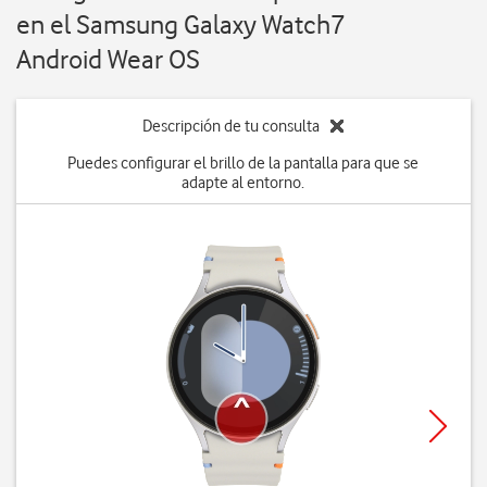
en el Samsung Galaxy Watch7
Android Wear OS
Descripción de tu consulta
Puedes configurar el brillo de la pantalla para que se
adapte al entorno.