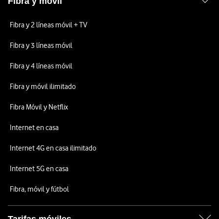
Fibra y móvil
Fibra y 2 líneas móvil + TV
Fibra y 3 líneas móvil
Fibra y 4 líneas móvil
Fibra y móvil ilimitado
Fibra Móvil y Netflix
Internet en casa
Internet 4G en casa ilimitado
Internet 5G en casa
Fibra, móvil y fútbol