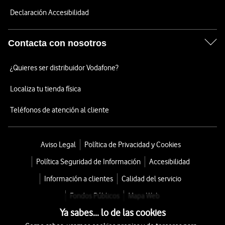
Declaración Accesibilidad
Contacta con nosotros
¿Quieres ser distribuidor Vodafone?
Localiza tu tienda física
Teléfonos de atención al cliente
Aviso Legal
Política de Privacidad y Cookies
Política Seguridad de Información
Accesibilidad
Información a clientes
Calidad del servicio
Fondos Públicos
Mapa Web
Ya sabes... lo de las cookies