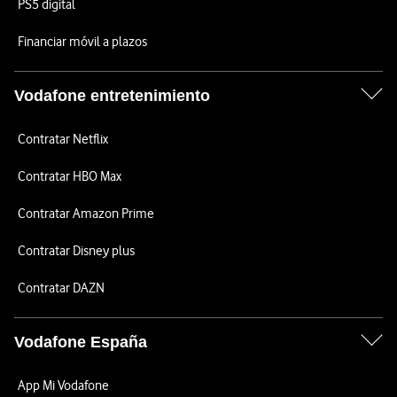
PS5 digital
Financiar móvil a plazos
Vodafone entretenimiento
Contratar Netflix
Contratar HBO Max
Contratar Amazon Prime
Contratar Disney plus
Contratar DAZN
Vodafone España
App Mi Vodafone