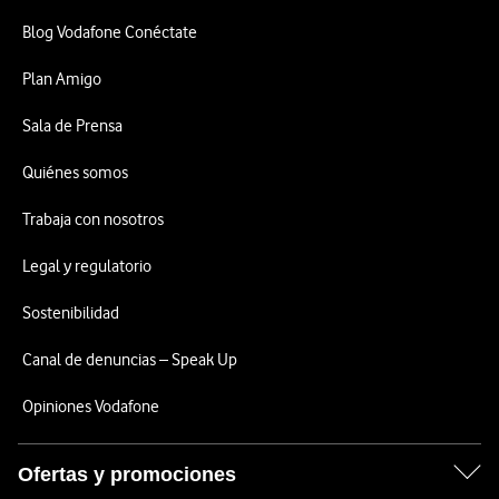
Blog Vodafone Conéctate
Plan Amigo
Sala de Prensa
Quiénes somos
Trabaja con nosotros
Legal y regulatorio
Sostenibilidad
Canal de denuncias – Speak Up
Opiniones Vodafone
Ofertas y promociones