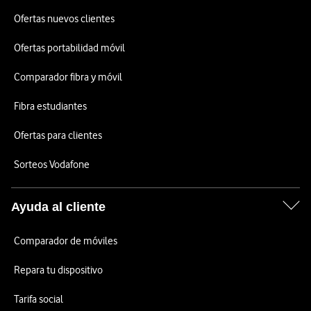
Ofertas nuevos clientes
Ofertas portabilidad móvil
Comparador fibra y móvil
Fibra estudiantes
Ofertas para clientes
Sorteos Vodafone
Ayuda al cliente
Comparador de móviles
Repara tu dispositivo
Tarifa social