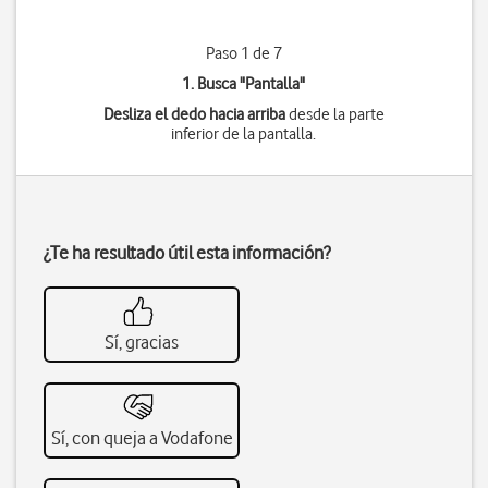
Paso 1 de 7
1. Busca "
Pantalla
"
Desliza el dedo hacia arriba
desde la parte
inferior de la pantalla.
¿Te ha resultado útil esta información?
Sí, gracias
Sí, con queja a Vodafone