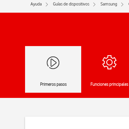
Ayuda
Guías de dispositivos
Samsung
Primeros pasos
Funciones principales