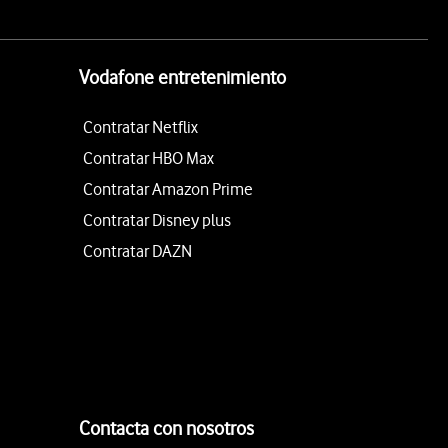
Vodafone entretenimiento
Contratar Netflix
Contratar HBO Max
Contratar Amazon Prime
Contratar Disney plus
Contratar DAZN
Contacta con nosotros