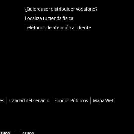
¿Quieres ser distribuidor Vodafone?
Localiza tu tienda física
Teléfonos de atención al cliente
es
Calidad del servicio
Fondos Públicos
Mapa Web