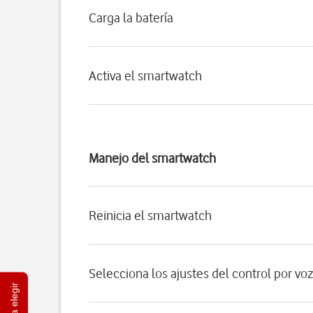
Carga la batería
Activa el smartwatch
Manejo del smartwatch
Reinicia el smartwatch
Selecciona los ajustes del control por vo