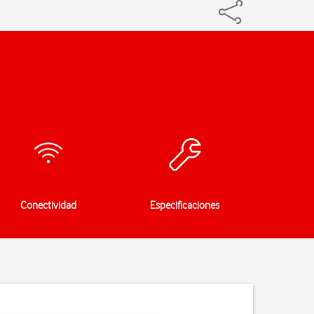
Conectividad
Especificaciones