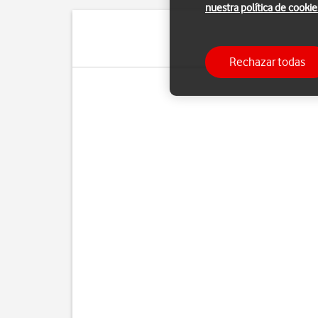
nuestra política de cookie
Si no
Rechazar todas