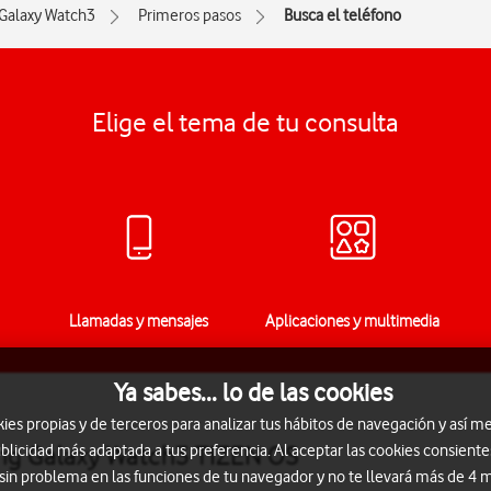
Galaxy Watch3
Primeros pasos
Busca el teléfono
Elige el tema de tu consulta
Llamadas y mensajes
Aplicaciones y multimedia
Ya sabes... lo de las cookies
s propias y de terceros para analizar tus hábitos de navegación y así me
ung Galaxy Watch3 TIZEN OS
blicidad más adaptada a tus preferencia. Al aceptar las cookies consiente
 sin problema en las funciones de tu navegador y no te llevará más de 4