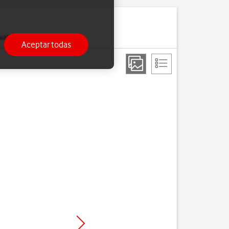
watch.
Aceptar todas