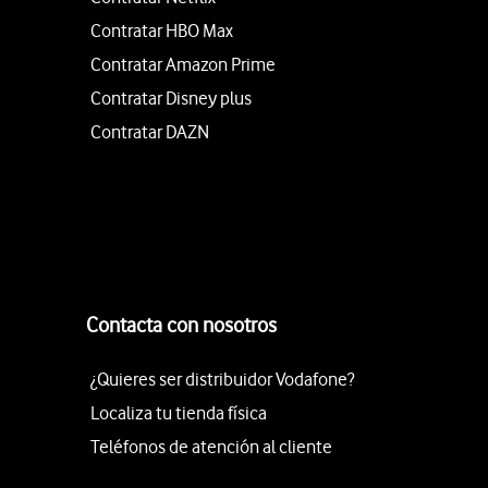
Contratar HBO Max
Contratar Amazon Prime
Contratar Disney plus
Contratar DAZN
Contacta con nosotros
¿Quieres ser distribuidor Vodafone?
Localiza tu tienda física
Teléfonos de atención al cliente