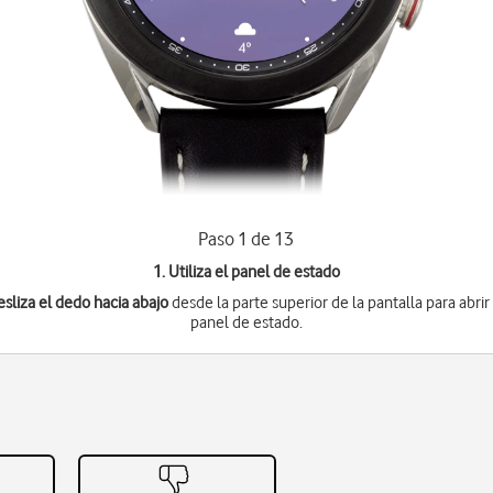
Paso 1 de 13
1. Utiliza el panel de estado
esliza el dedo hacia abajo
desde la parte superior de la pantalla para abrir
panel de estado.