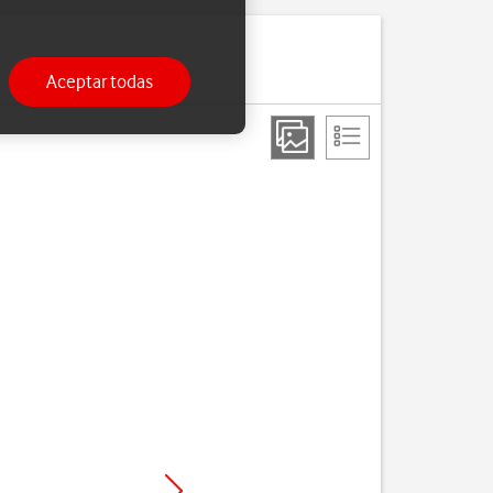
Aceptar todas