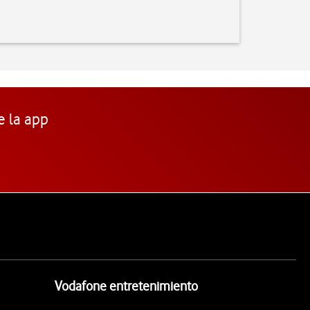
e la app
Vodafone entretenimiento