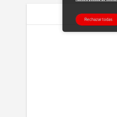
Rechazar todas