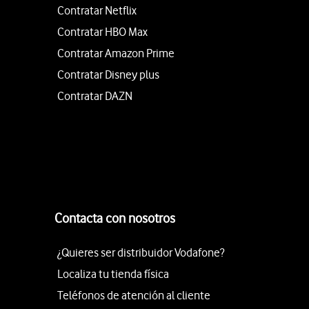
Contratar Netflix
Contratar HBO Max
Contratar Amazon Prime
Contratar Disney plus
Contratar DAZN
Contacta con nosotros
¿Quieres ser distribuidor Vodafone?
Localiza tu tienda física
Teléfonos de atención al cliente