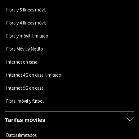
Fibra y 3 líneas móvil
Fibra y 4 líneas móvil
Fibra y móvil ilimitado
Fibra Móvil y Netflix
Internet en casa
Internet 4G en casa ilimitado
Internet 5G en casa
Fibra, móvil y fútbol
Tarifas móviles
Datos ilimitados