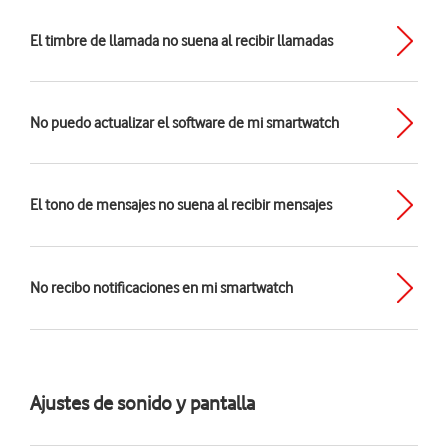
El timbre de llamada no suena al recibir llamadas
No puedo actualizar el software de mi smartwatch
El tono de mensajes no suena al recibir mensajes
No recibo notificaciones en mi smartwatch
Ajustes de sonido y pantalla