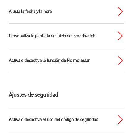
Ajusta la fecha y la hora
Personaliza la pantalla de inicio del smartwatch
Activa o desactiva la función de No molestar
Ajustes de seguridad
Activa o desactiva el uso del código de seguridad