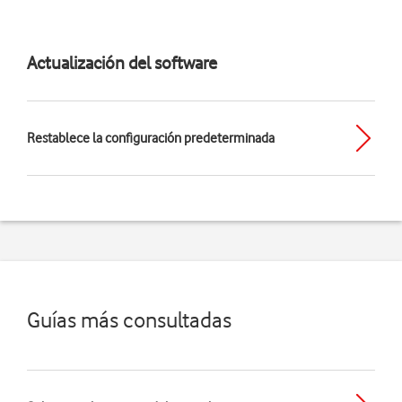
Actualización del software
Restablece la configuración predeterminada
Guías más consultadas