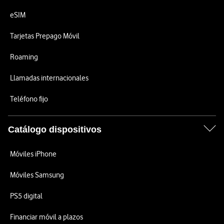
eSIM
Tarjetas Prepago Móvil
Roaming
Llamadas internacionales
Teléfono fijo
Catálogo dispositivos
Móviles iPhone
Móviles Samsung
PS5 digital
Financiar móvil a plazos