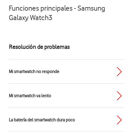
Funciones principales - Samsung
Galaxy Watch3
Resolución de problemas
Mi smartwatch no responde
Mi smartwatch va lento
La batería del smartwatch dura poco