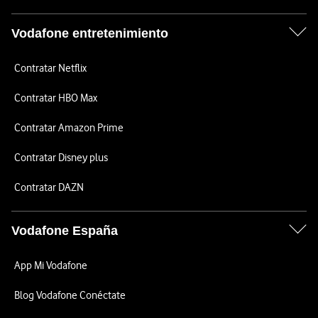
Vodafone entretenimiento
Contratar Netflix
Contratar HBO Max
Contratar Amazon Prime
Contratar Disney plus
Contratar DAZN
Vodafone España
App Mi Vodafone
Blog Vodafone Conéctate