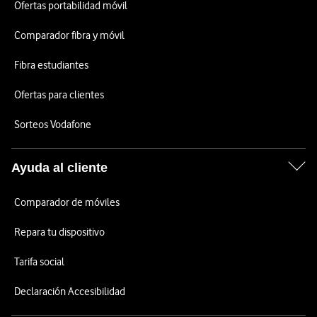
Ofertas portabilidad móvil
Comparador fibra y móvil
Fibra estudiantes
Ofertas para clientes
Sorteos Vodafone
Ayuda al cliente
Comparador de móviles
Repara tu dispositivo
Tarifa social
Declaración Accesibilidad