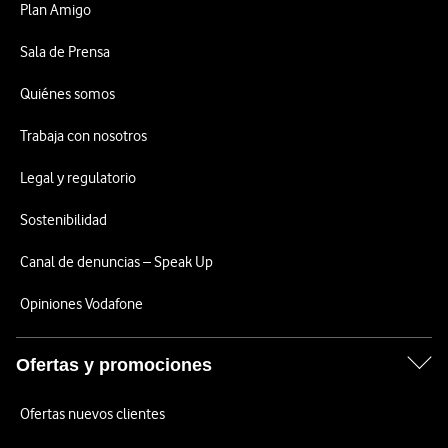
Plan Amigo
Sala de Prensa
Quiénes somos
Trabaja con nosotros
Legal y regulatorio
Sostenibilidad
Canal de denuncias – Speak Up
Opiniones Vodafone
Ofertas y promociones
Ofertas nuevos clientes