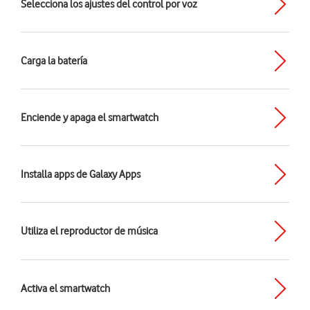
Selecciona los ajustes del control por voz
Carga la batería
Enciende y apaga el smartwatch
Installa apps de Galaxy Apps
Utiliza el reproductor de música
Activa el smartwatch