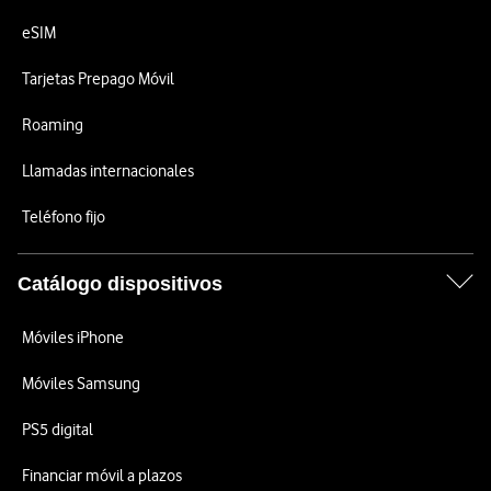
eSIM
Tarjetas Prepago Móvil
Roaming
Llamadas internacionales
Teléfono fijo
Catálogo dispositivos
Móviles iPhone
Móviles Samsung
PS5 digital
Financiar móvil a plazos