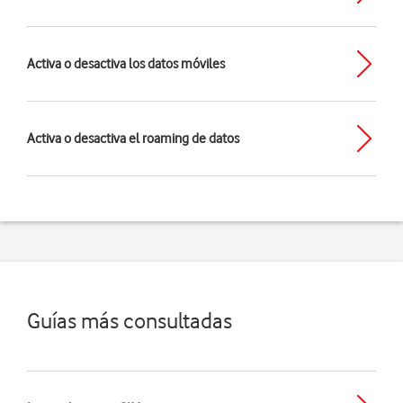
Activa o desactiva los datos móviles
Activa o desactiva el roaming de datos
Guías más consultadas