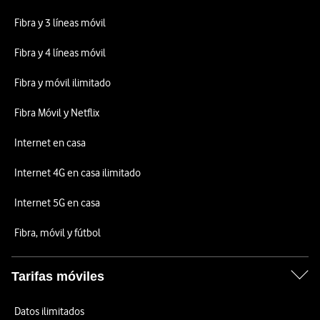
Fibra y 3 líneas móvil
Fibra y 4 líneas móvil
Fibra y móvil ilimitado
Fibra Móvil y Netflix
Internet en casa
Internet 4G en casa ilimitado
Internet 5G en casa
Fibra, móvil y fútbol
Tarifas móviles
Datos ilimitados