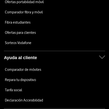
Ofertas portabilidad móvil
Comparador fibra y móvil
Fibra estudiantes
Ofertas para clientes
Sorteos Vodafone
Ayuda al cliente
Comparador de móviles
Repara tu dispositivo
Tarifa social
Declaración Accesibilidad