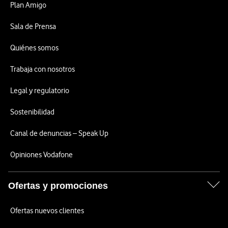
Plan Amigo
Sala de Prensa
Quiénes somos
Trabaja con nosotros
Legal y regulatorio
Sostenibilidad
Canal de denuncias – Speak Up
Opiniones Vodafone
Ofertas y promociones
Ofertas nuevos clientes