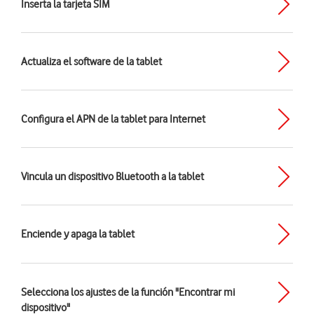
Inserta la tarjeta SIM
Actualiza el software de la tablet
Configura el APN de la tablet para Internet
Vincula un dispositivo Bluetooth a la tablet
Enciende y apaga la tablet
Selecciona los ajustes de la función "Encontrar mi
dispositivo"