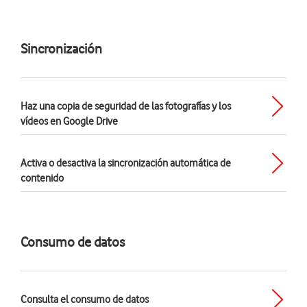
Sincronización
Haz una copia de seguridad de las fotografías y los
vídeos en Google Drive
Activa o desactiva la sincronización automática de
contenido
Consumo de datos
Consulta el consumo de datos