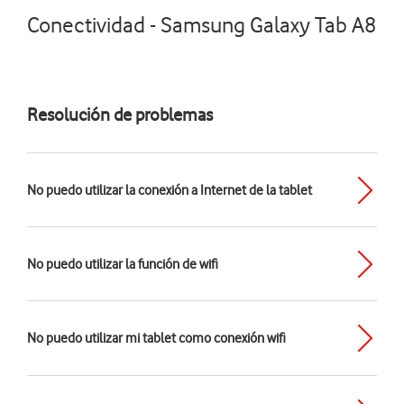
Conectividad - Samsung Galaxy Tab A8
Resolución de problemas
No puedo utilizar la conexión a Internet de la tablet
No puedo utilizar la función de wifi
No puedo utilizar mi tablet como conexión wifi