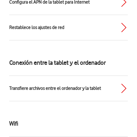
Configura el APN de la tablet para Internet
Restablece los ajustes de red
Conexión entre la tablet y el ordenador
Transfiere archivos entre el ordenador y la tablet
Wifi