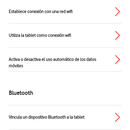
Establece conexión con una red wifi
Utiliza la tablet como conexión wifi
Activa o desactiva el uso automático de los datos
móviles
Bluetooth
Vincula un dispositivo Bluetooth a la tablet