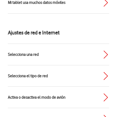
Mi tablet usa muchos datos móviles
Ajustes de red e Internet
Selecciona una red
Selecciona el tipo de red
Activa o desactiva el modo de avión