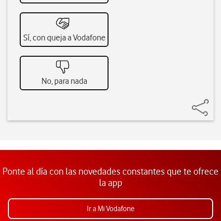
Sí, con queja a Vodafone
No, para nada
Ponte al día con las novedades constantes que te ofrece
la app
Ir a Mi Vodafone