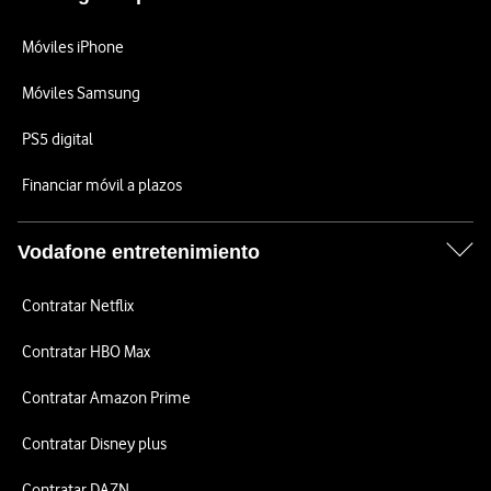
Móviles iPhone
Móviles Samsung
PS5 digital
Financiar móvil a plazos
Vodafone entretenimiento
Contratar Netflix
Contratar HBO Max
Contratar Amazon Prime
Contratar Disney plus
Contratar DAZN