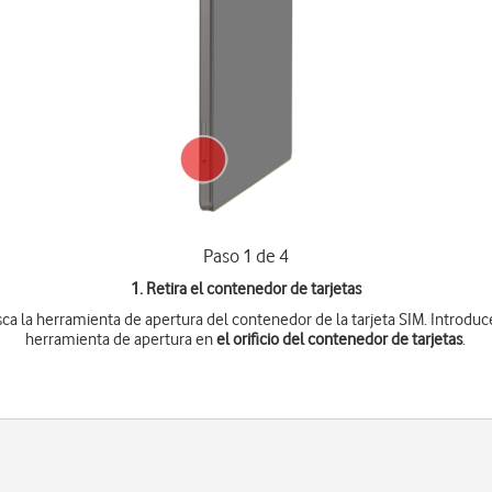
Paso 1 de 4
1. Retira el contenedor de tarjetas
ca la herramienta de apertura del contenedor de la tarjeta SIM. Introduc
herramienta de apertura en
el orificio del contenedor de tarjetas
.