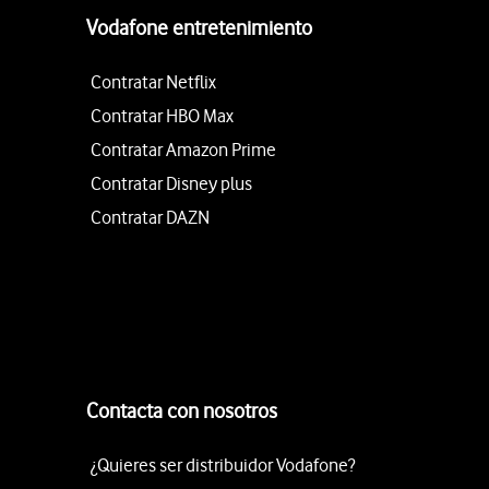
Vodafone entretenimiento
Contratar Netflix
Contratar HBO Max
Contratar Amazon Prime
Contratar Disney plus
Contratar DAZN
Contacta con nosotros
¿Quieres ser distribuidor Vodafone?