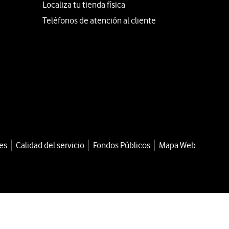
Localiza tu tienda física
Teléfonos de atención al cliente
es
Calidad del servicio
Fondos Públicos
Mapa Web