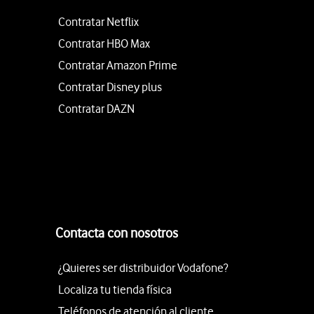
Contratar Netflix
Contratar HBO Max
Contratar Amazon Prime
Contratar Disney plus
Contratar DAZN
Contacta con nosotros
¿Quieres ser distribuidor Vodafone?
Localiza tu tienda física
Teléfonos de atención al cliente