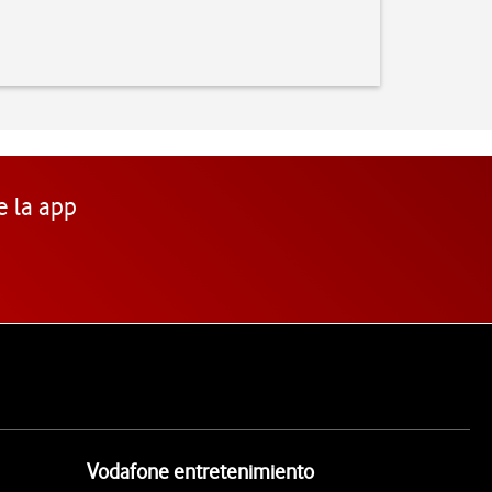
e la app
Vodafone entretenimiento