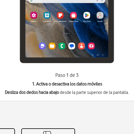
Paso 1 de 3
1. Activa o desactiva los datos móviles
Desliza dos dedos hacia abajo
desde la parte superior de la pantalla.