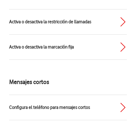
Activa o desactiva la restricción de llamadas
Activa o desactiva la marcación fija
Mensajes cortos
Configura el teléfono para mensajes cortos