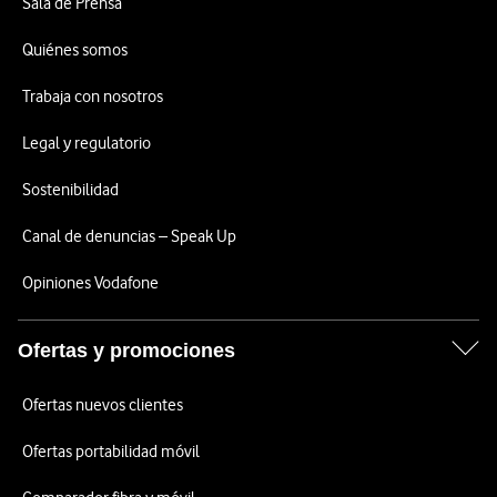
Sala de Prensa
Quiénes somos
Trabaja con nosotros
Legal y regulatorio
Sostenibilidad
Canal de denuncias – Speak Up
Opiniones Vodafone
Ofertas y promociones
Ofertas nuevos clientes
Ofertas portabilidad móvil