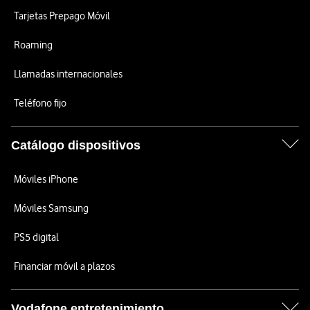
Tarjetas Prepago Móvil
Roaming
Llamadas internacionales
Teléfono fijo
Catálogo dispositivos
Móviles iPhone
Móviles Samsung
PS5 digital
Financiar móvil a plazos
Vodafone entretenimiento