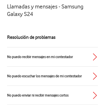
Llamadas y mensajes - Samsung
Galaxy S24
Resolución de problemas
No puedo recibir mensajes en mi contestador
No puedo escuchar los mensajes de mi contestador
No puedo enviar ni recibir mensajes cortos