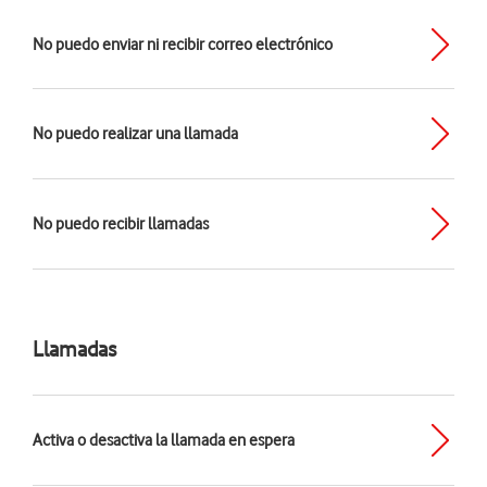
No puedo enviar ni recibir correo electrónico
No puedo realizar una llamada
No puedo recibir llamadas
Llamadas
Activa o desactiva la llamada en espera