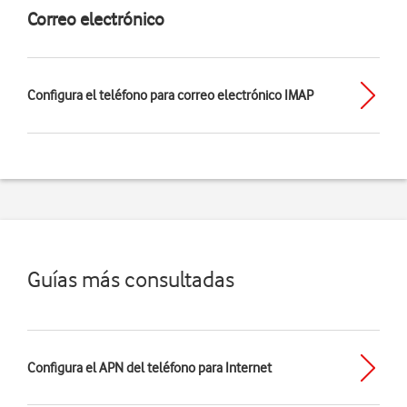
Correo electrónico
Configura el teléfono para correo electrónico IMAP
Guías más consultadas
Configura el APN del teléfono para Internet