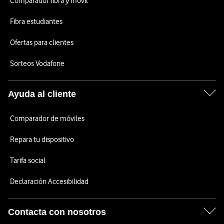
Comparador fibra y móvil
Fibra estudiantes
Ofertas para clientes
Sorteos Vodafone
Ayuda al cliente
Comparador de móviles
Repara tu dispositivo
Tarifa social
Declaración Accesibilidad
Contacta con nosotros