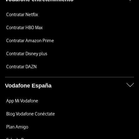
Contratar Netflix
Contratar HBO Max
Contratar Amazon Prime
Contratar Disney plus
Contratar DAZN
Vodafone España
App Mi Vodafone
Blog Vodafone Conéctate
Plan Amigo