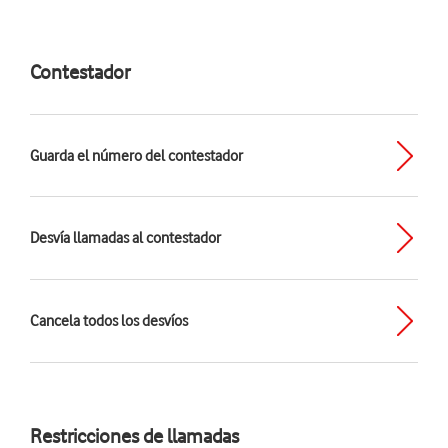
Contestador
Guarda el número del contestador
Desvía llamadas al contestador
Cancela todos los desvíos
Restricciones de llamadas