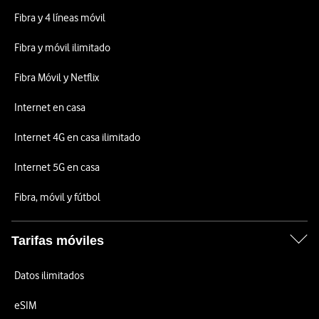
Fibra y 4 líneas móvil
Fibra y móvil ilimitado
Fibra Móvil y Netflix
Internet en casa
Internet 4G en casa ilimitado
Internet 5G en casa
Fibra, móvil y fútbol
Tarifas móviles
Datos ilimitados
eSIM