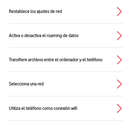
Restablece los ajustes de red
Activa o desactiva el roaming de datos
Transfiere archivos entre el ordenador y el teléfono
Selecciona una red
Utiliza el teléfono como conexión wifi