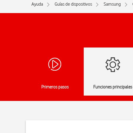
Ayuda
Guías de dispositivos
Samsung
Primeros pasos
Funciones principales