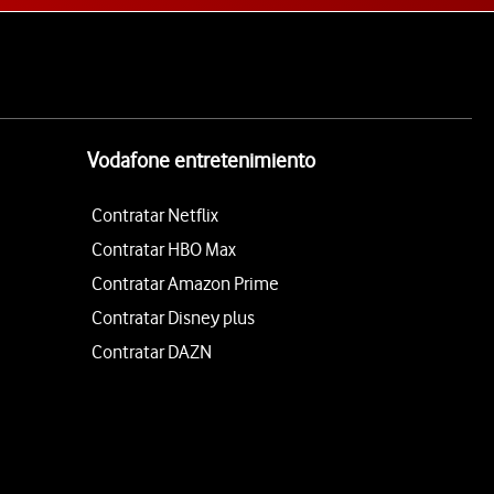
Vodafone entretenimiento
Contratar Netflix
Contratar HBO Max
Contratar Amazon Prime
Contratar Disney plus
Contratar DAZN