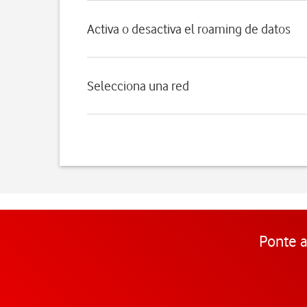
Activa o desactiva el roaming de datos
Selecciona una red
Ponte a