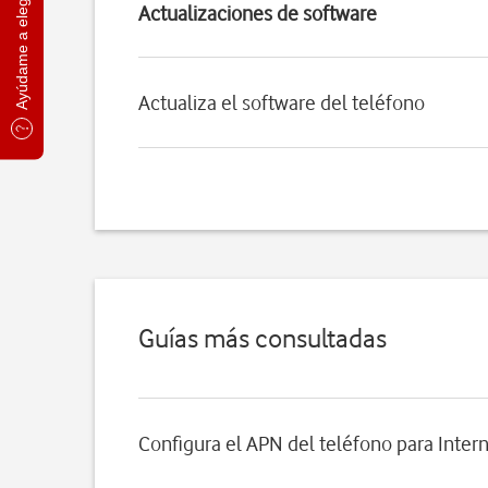
Ayúdame a elegir
Actualizaciones de software
Actualiza el software del teléfono
Guías más consultadas
Configura el APN del teléfono para Inter