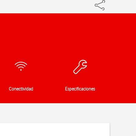
Conectividad
Especificaciones