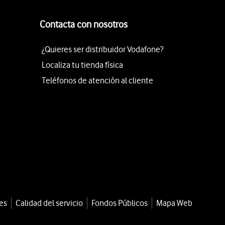
Contacta con nosotros
¿Quieres ser distribuidor Vodafone?
Localiza tu tienda física
Teléfonos de atención al cliente
es
Calidad del servicio
Fondos Públicos
Mapa Web