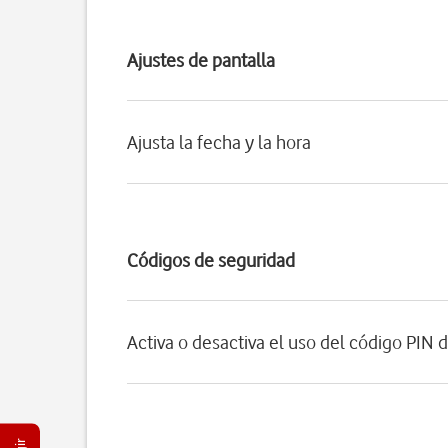
Ajustes de pantalla
Ajusta la fecha y la hora
Códigos de seguridad
Activa o desactiva el uso del código PIN d