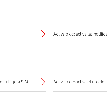
Activa o desactiva las notifi
e tu tarjeta SIM
Activa o desactiva el uso de