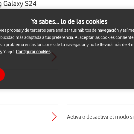
g Galaxy S24
Ya sabes... lo de las cookies
s propias y de terceros para analizar tus hábitos de navegación y así me
blicidad más adaptada a tus preferencia. Al aceptar las cookies consiente
 sin problema en las funciones de tu navegador y no te llevará más de 4
s.
Y aquí
Configurar cookies
Activa o desactiva el modo s