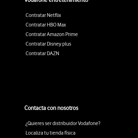
Contratar Netflix
Contratar HBO Max
Contratar Amazon Prime
Contratar Disney plus
Contratar DAZN
Contacta con nosotros
¿Quieres ser distribuidor Vodafone?
Localiza tu tienda física