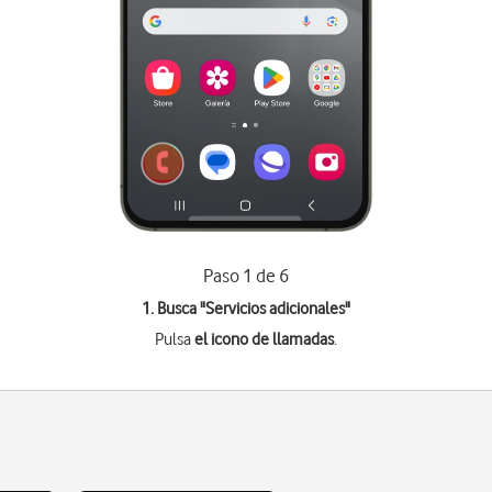
Paso 1 de 6
1. Busca "
Servicios adicionales
"
Pulsa
el icono de llamadas
.