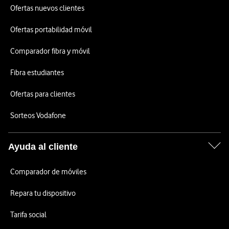
Ofertas nuevos clientes
Ofertas portabilidad móvil
Comparador fibra y móvil
Fibra estudiantes
Ofertas para clientes
Sorteos Vodafone
Ayuda al cliente
Comparador de móviles
Repara tu dispositivo
Tarifa social