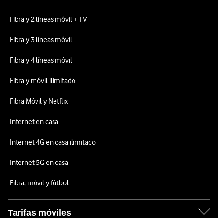
Fibra y 2 líneas móvil + TV
Fibra y 3 líneas móvil
Fibra y 4 líneas móvil
Fibra y móvil ilimitado
Fibra Móvil y Netflix
Internet en casa
Internet 4G en casa ilimitado
Internet 5G en casa
Fibra, móvil y fútbol
Tarifas móviles