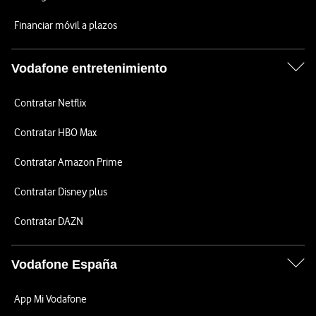
Financiar móvil a plazos
Vodafone entretenimiento
Contratar Netflix
Contratar HBO Max
Contratar Amazon Prime
Contratar Disney plus
Contratar DAZN
Vodafone España
App Mi Vodafone