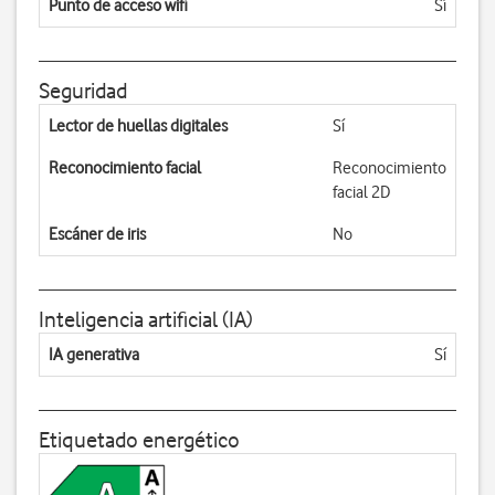
Punto de acceso wifi
Sí
Seguridad
Lector de huellas digitales
Sí
Reconocimiento facial
Reconocimiento
facial 2D
Escáner de iris
No
Inteligencia artificial (IA)
IA generativa
Sí
Etiquetado energético