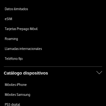
Datos ilimitados
eSIM
Tarjetas Prepago Móvil
Roaming
Llamadas internacionales
Teléfono fijo
Catálogo dispositivos
Móviles iPhone
Móviles Samsung
PS5 digital