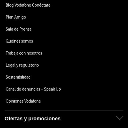
Blog Vodafone Conéctate
Plan Amigo
Sala de Prensa
Quiénes somos
Trabaja con nosotros
Legal y regulatorio
Sostenibilidad
Canal de denuncias – Speak Up
Opiniones Vodafone
Ofertas y promociones