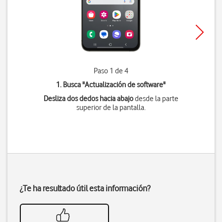
Paso 1 de 4
1. Busca "
Actualización de software
"
Desliza dos dedos hacia abajo
desde la parte
superior de la pantalla.
¿Te ha resultado útil esta información?