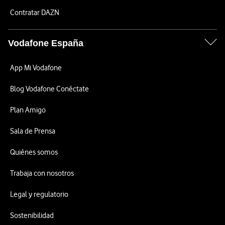
Contratar DAZN
Vodafone España
App Mi Vodafone
Blog Vodafone Conéctate
Plan Amigo
Sala de Prensa
Quiénes somos
Trabaja con nosotros
Legal y regulatorio
Sostenibilidad