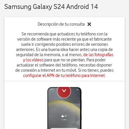
Samsung Galaxy S24 Android 14
Descripción de tu consulta
Se recomienda que actualices tu teléfono con la
versión de software más reciente ya que el fabricante
suele ir corrigiendo posibles errores de versiones
anteriores. Es una buena idea hacer antes una copia de
seguridad de la memoria, o al menos,
de las fotografías
y los vídeos
para que no se pierdan. Para poder
actualizar el software del teléfono, necesitas disponer
de conexión a Internet en tu móvil. Si no tienes, puedes
configurar el APN de tu teléfono para Internet
.