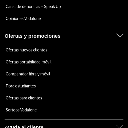
Canal de denuncias – Speak Up
Opiniones Vodafone
Ofertas y promociones
Ofertas nuevos clientes
Ofertas portabilidad móvil
Comparador fibra y móvil
Fibra estudiantes
Ofertas para clientes
Sorteos Vodafone
Ayuda al cliente