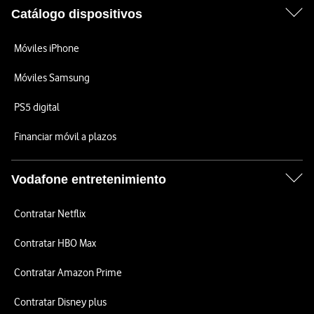
Catálogo dispositivos
Móviles iPhone
Móviles Samsung
PS5 digital
Financiar móvil a plazos
Vodafone entretenimiento
Contratar Netflix
Contratar HBO Max
Contratar Amazon Prime
Contratar Disney plus