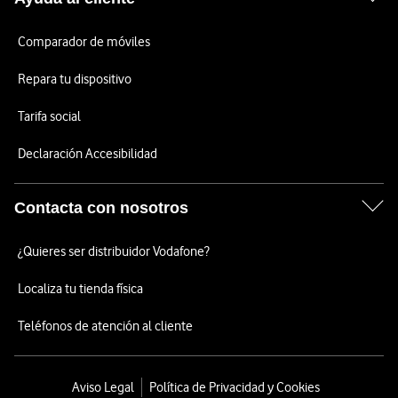
Comparador de móviles
Repara tu dispositivo
Tarifa social
Declaración Accesibilidad
Contacta con nosotros
¿Quieres ser distribuidor Vodafone?
Localiza tu tienda física
Teléfonos de atención al cliente
Aviso Legal
Política de Privacidad y Cookies