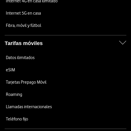
Internet 4G en casa ilimitado
Internet 5G en casa
Fibra, móvil y fútbol
Tarifas móviles
Datos ilimitados
eSIM
Tarjetas Prepago Móvil
Roaming
Llamadas internacionales
Teléfono fijo