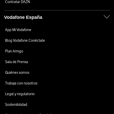
Contratar DAZN
Vodafone España
App Mi Vodafone
Blog Vodafone Conéctate
Plan Amigo
Sala de Prensa
Quiénes somos
Trabaja con nosotros
Legal y regulatorio
Sostenibilidad