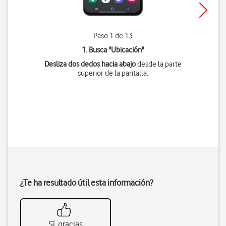
Paso 1 de 13
1. Busca "
Ubicación
"
Desliza dos dedos hacia abajo
desde la parte
superior de la pantalla.
¿Te ha resultado útil esta información?
Sí, gracias