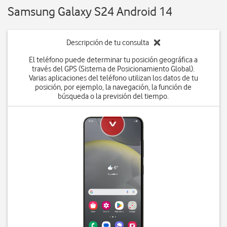
Samsung Galaxy S24 Android 14
Descripción de tu consulta
El teléfono puede determinar tu posición geográfica a
través del GPS (Sistema de Posicionamiento Global).
Varias aplicaciones del teléfono utilizan los datos de tu
posición, por ejemplo, la navegación, la función de
búsqueda o la previsión del tiempo.