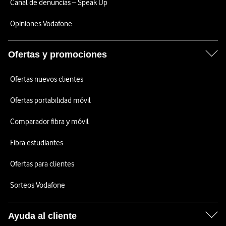
Canal de denuncias – Speak Up
Opiniones Vodafone
Ofertas y promociones
Ofertas nuevos clientes
Ofertas portabilidad móvil
Comparador fibra y móvil
Fibra estudiantes
Ofertas para clientes
Sorteos Vodafone
Ayuda al cliente