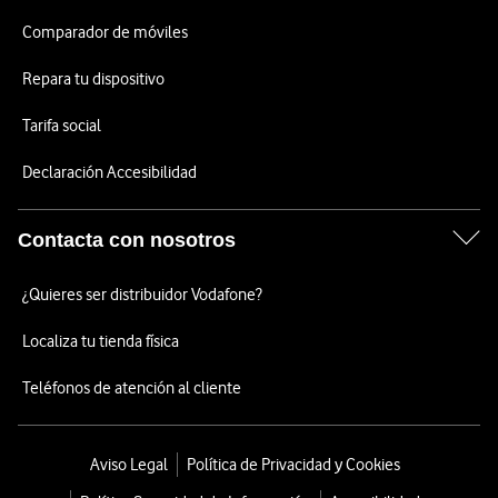
Comparador de móviles
Repara tu dispositivo
Tarifa social
Declaración Accesibilidad
Contacta con nosotros
¿Quieres ser distribuidor Vodafone?
Localiza tu tienda física
Teléfonos de atención al cliente
Aviso Legal
Política de Privacidad y Cookies