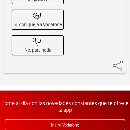
Sí, con queja a Vodafone
No, para nada
Ponte al día con las novedades constantes que te ofrece
la app
Ir a Mi Vodafone