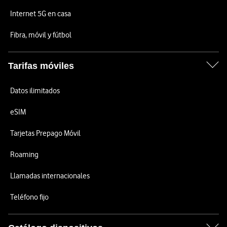
Internet 5G en casa
Fibra, móvil y fútbol
Tarifas móviles
Datos ilimitados
eSIM
Tarjetas Prepago Móvil
Roaming
Llamadas internacionales
Teléfono fijo