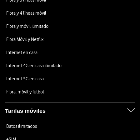
Fibra y 3 líneas móvil
Fibra y 4 líneas móvil
Fibra y móvil ilimitado
Fibra Móvil y Netflix
Internet en casa
Internet 4G en casa ilimitado
Internet 5G en casa
Fibra, móvil y fútbol
Tarifas móviles
Datos ilimitados
eSIM