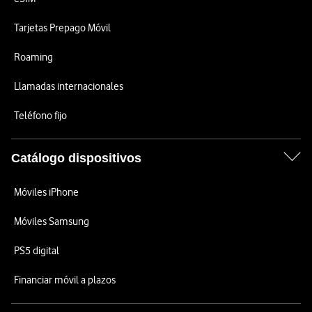
Tarjetas Prepago Móvil
Roaming
Llamadas internacionales
Teléfono fijo
Catálogo dispositivos
Móviles iPhone
Móviles Samsung
PS5 digital
Financiar móvil a plazos