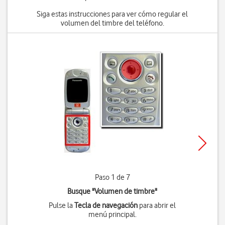
Siga estas instrucciones para ver cómo regular el
volumen del timbre del teléfono.
Paso 1 de 7
Busque "Volumen de timbre"
Pulse la
Tecla de navegación
para abrir el
menú principal.