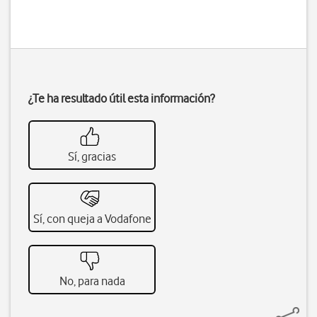
¿Te ha resultado útil esta información?
Sí, gracias
Sí, con queja a Vodafone
No, para nada