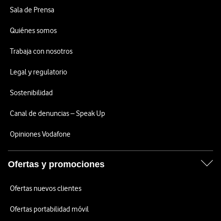
Sala de Prensa
Quiénes somos
Trabaja con nosotros
Legal y regulatorio
Sostenibilidad
Canal de denuncias – Speak Up
Opiniones Vodafone
Ofertas y promociones
Ofertas nuevos clientes
Ofertas portabilidad móvil