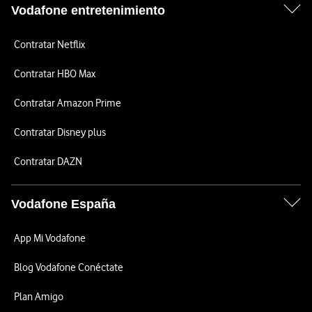
Vodafone entretenimiento
Contratar Netflix
Contratar HBO Max
Contratar Amazon Prime
Contratar Disney plus
Contratar DAZN
Vodafone España
App Mi Vodafone
Blog Vodafone Conéctate
Plan Amigo