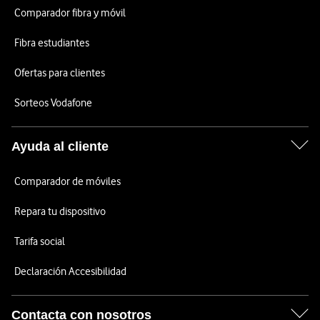
Comparador fibra y móvil
Fibra estudiantes
Ofertas para clientes
Sorteos Vodafone
Ayuda al cliente
Comparador de móviles
Repara tu dispositivo
Tarifa social
Declaración Accesibilidad
Contacta con nosotros